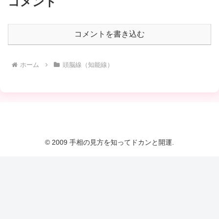
コメント
コメントを書き込む
ホーム
頭脳線（知能線）
© 2009 手相の見方を知ってドカンと開運.