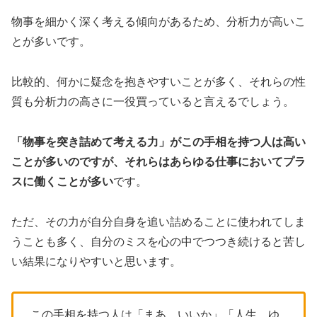
物事を細かく深く考える傾向があるため、分析力が高いこ
とが多いです。
比較的、何かに疑念を抱きやすいことが多く、それらの性
質も分析力の高さに一役買っていると言えるでしょう。
「物事を突き詰めて考える力」がこの手相を持つ人は高い
ことが多いのですが、それらはあらゆる仕事においてプラ
スに働くことが多い
です。
ただ、その力が自分自身を追い詰めることに使われてしま
うことも多く、自分のミスを心の中でつつき続けると苦し
い結果になりやすいと思います。
この手相を持つ人は「まあ、いいか」「人生、ゆ