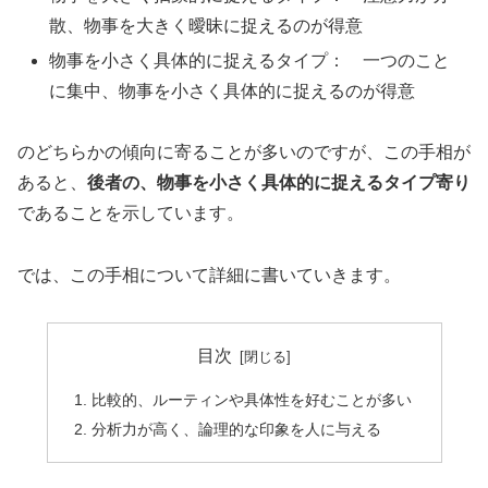
散、物事を大きく曖昧に捉えるのが得意
物事を小さく具体的に捉えるタイプ： 一つのこと
に集中、物事を小さく具体的に捉えるのが得意
のどちらかの傾向に寄ることが多いのですが、この手相が
あると、
後者の、物事を小さく具体的に捉えるタイプ寄り
であることを示しています。
では、この手相について詳細に書いていきます。
目次
比較的、ルーティンや具体性を好むことが多い
分析力が高く、論理的な印象を人に与える