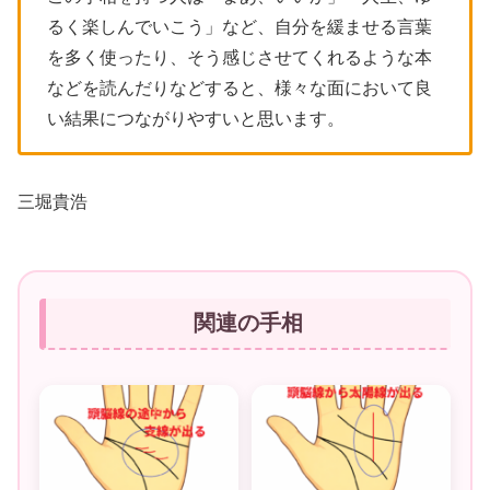
るく楽しんでいこう」など、自分を緩ませる言葉
を多く使ったり、そう感じさせてくれるような本
などを読んだりなどすると、様々な面において良
い結果につながりやすいと思います。
三堀貴浩
関連の手相