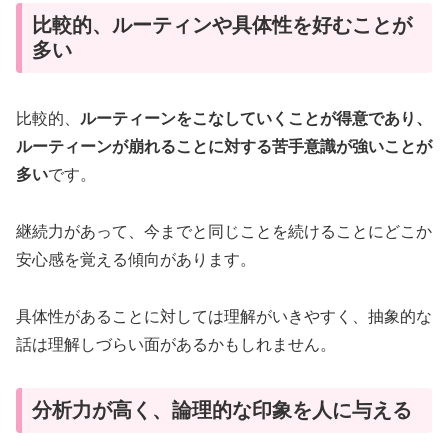
比較的、ルーティンや具体性を好むことが
多い
比較的、
ルーティーンをこなしていくことが得意であり、
ルーティーンが崩れることに対する苦手意識が強いことが
多い
です。
継続力があって、今までと同じことを続けることにどこか
安心感を覚える傾向があります。
具体性があることに対しては理解がいきやすく、抽象的な
話は理解しづらい面があるかもしれません。
分析力が高く、論理的な印象を人に与える