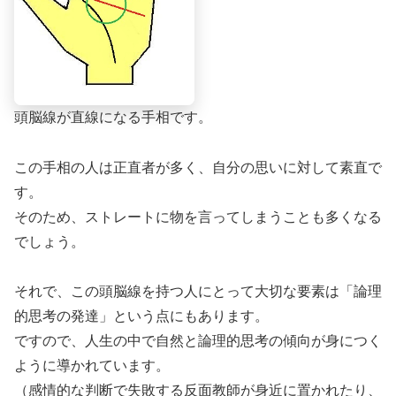
頭脳線が直線になる手相です。
この手相の人は正直者が多く、自分の思いに対して素直で
す。
そのため、ストレートに物を言ってしまうことも多くなる
でしょう。
それで、この頭脳線を持つ人にとって大切な要素は「論理
的思考の発達」という点にもあります。
ですので、人生の中で自然と論理的思考の傾向が身につく
ように導かれています。
（感情的な判断で失敗する反面教師が身近に置かれたり、