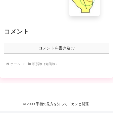
コメント
コメントを書き込む
ホーム
頭脳線（知能線）
© 2009 手相の見方を知ってドカンと開運.