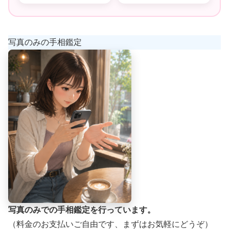
写真のみの手相鑑定
写真のみでの手相鑑定を行っています。
（料金のお支払いご自由です、まずはお気軽にどうぞ）