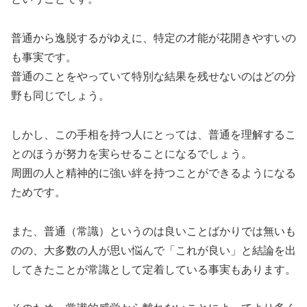
普通から逸脱するがゆえに、特定の才能が花開きやすいの
も事実です。
普通のことをやっていて特別な結果を残せないのはどの分
野も同じでしょう。
しかし、この手相を持つ人にとっては、普通を理解するこ
とのほうが努力を実らせることになるでしょう。
周囲の人と精神的に強い絆を持つことができるようになる
ためです。
また、普通（常識）というのは良いことばかりでは無いも
のの、大多数の人が思い悩んで「これが良い」と結論を出
してきたことが常識として定着している事実もあります。