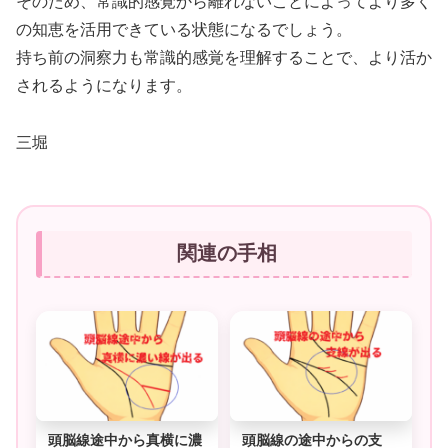
そのため、常識的感覚から離れないことによってより多く
の知恵を活用できている状態になるでしょう。
持ち前の洞察力も常識的感覚を理解することで、より活か
されるようになります。
三堀
関連の手相
頭脳線途中から真横に濃
頭脳線の途中からの支