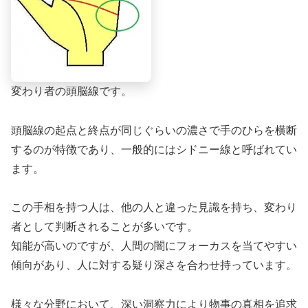
変わり者の頭脳線です。
頭脳線の起点と終点が同じぐらいの濃さで手のひらを横断
するのが特徴であり、一般的にはシドニー線と呼ばれてい
ます。
この手相を持つ人は、他の人と違った見識を持ち、変わり
者として判断されることが多いです。
知能が高いのですが、人間の闇にフォーカスを当てやすい
傾向があり、人に対する疑り深さを合わせ持っています。
様々な分野において、深い洞察力により物事の真相を追求