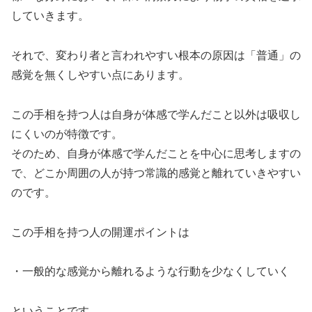
していきます。
それで、変わり者と言われやすい根本の原因は「普通」の
感覚を無くしやすい点にあります。
この手相を持つ人は自身が体感で学んだこと以外は吸収し
にくいのが特徴です。
そのため、自身が体感で学んだことを中心に思考しますの
で、どこか周囲の人が持つ常識的感覚と離れていきやすい
のです。
この手相を持つ人の開運ポイントは
・一般的な感覚から離れるような行動を少なくしていく
ということです。