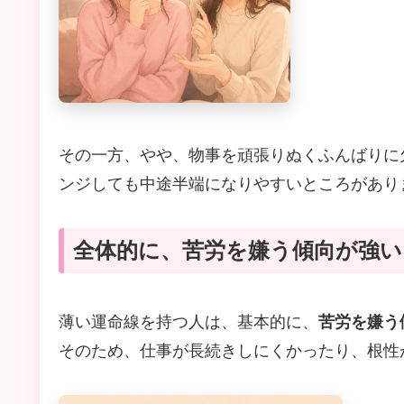
その一方、やや、物事を頑張りぬくふんばりに
ンジしても中途半端になりやすいところがあり
全体的に、苦労を嫌う傾向が強い
薄い運命線を持つ人は、基本的に、
苦労を嫌う
そのため、仕事が長続きしにくかったり、根性