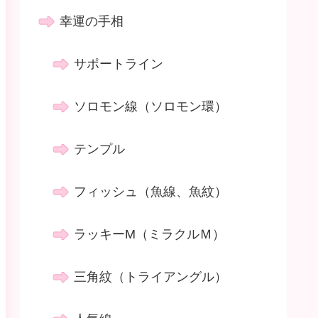
幸運の手相
サポートライン
ソロモン線（ソロモン環）
テンプル
フィッシュ（魚線、魚紋）
ラッキーM（ミラクルＭ）
三角紋（トライアングル）