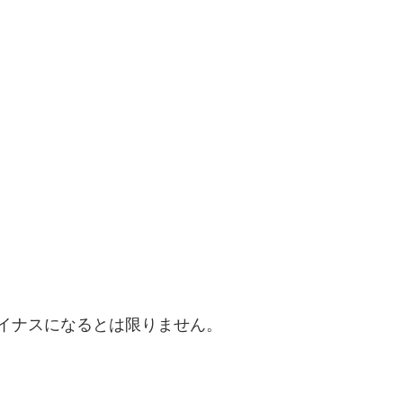
イナスになるとは限りません。