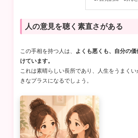
人の意見を聴く素直さがある
この手相を持つ人は、
よくも悪くも、自分の価
けています。
これは素晴らしい長所であり、人生をうまくい
きなプラスになるでしょう。