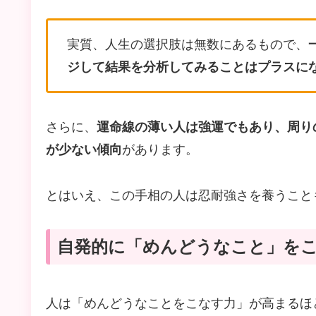
実質、人生の選択肢は無数にあるもので、
ジして結果を分析してみることはプラスに
さらに、
運命線の薄い人は強運でもあり、周り
が少ない傾向
があります。
とはいえ、この手相の人は忍耐強さを養うこと
自発的に「めんどうなこと」を
人は「めんどうなことをこなす力」が高まるほ