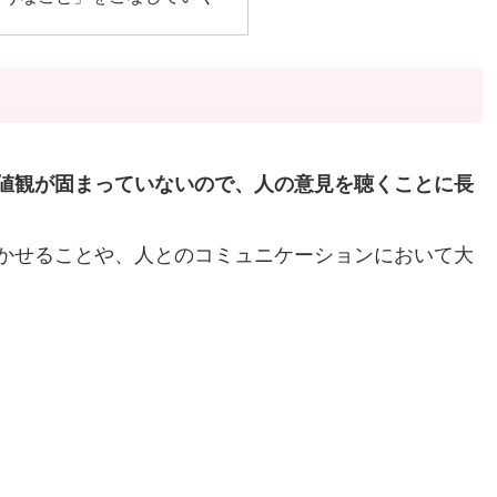
値観が固まっていないので、人の意見を聴くことに長
かせることや、人とのコミュニケーションにおいて大