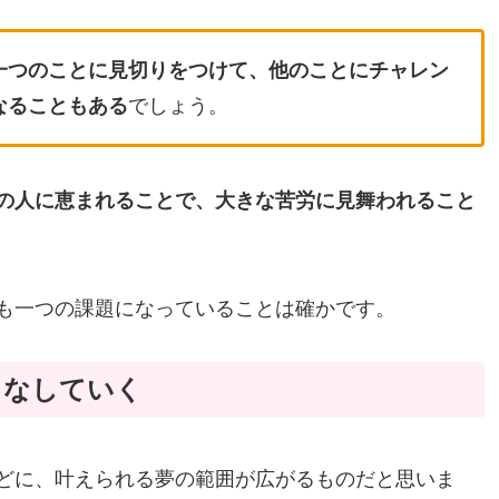
一つのことに見切りをつけて、他のことにチャレン
なることもある
でしょう。
の人に恵まれることで、大きな苦労に見舞われること
も一つの課題になっていることは確かです。
こなしていく
どに、叶えられる夢の範囲が広がるものだと思いま