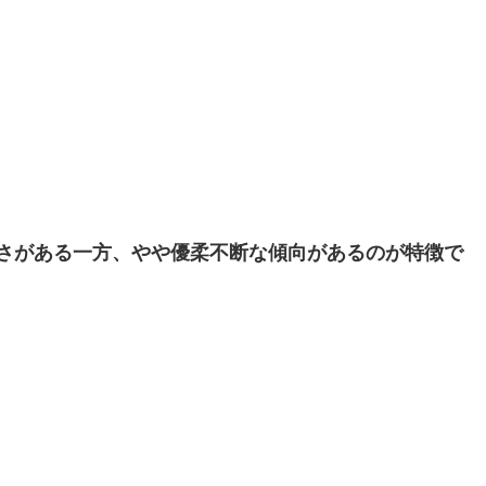
さがある一方、やや優柔不断な傾向があるのが特徴で