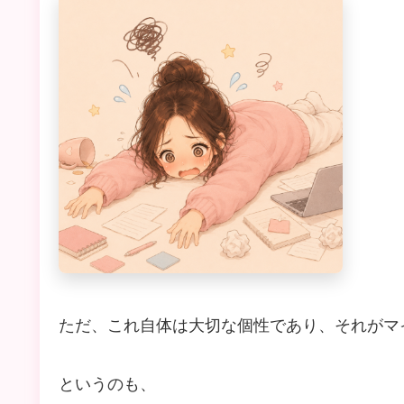
ただ、これ自体は大切な個性であり、それがマ
というのも、