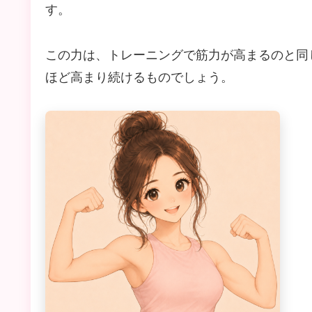
す。
この力は、トレーニングで筋力が高まるのと同
ほど高まり続けるものでしょう。