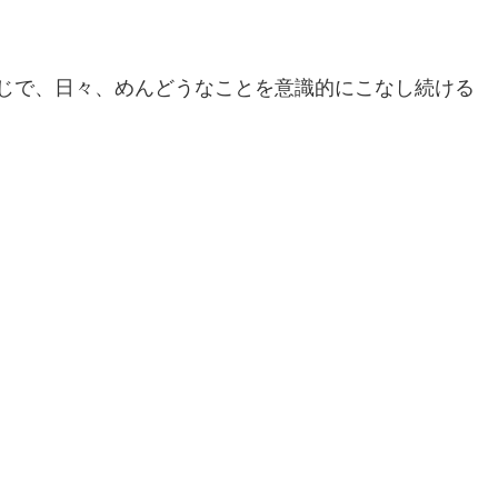
じで、日々、めんどうなことを意識的にこなし続ける