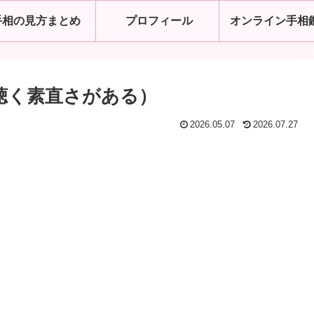
手相の見方まとめ
プロフィール
オンライン手相
聴く素直さがある）
2026.05.07
2026.07.27