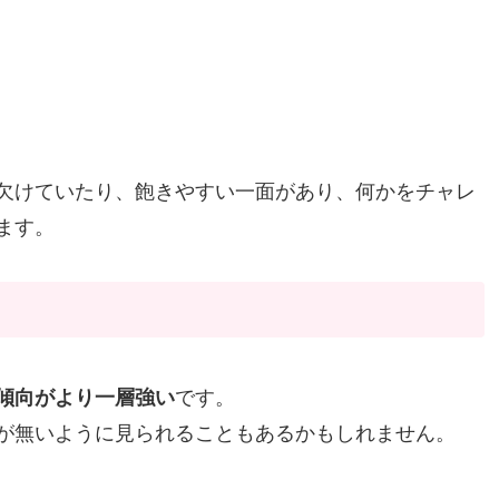
欠けていたり、飽きやすい一面があり、何かをチャレ
ます。
傾向がより一層強い
です。
が無いように見られることもあるかもしれません。