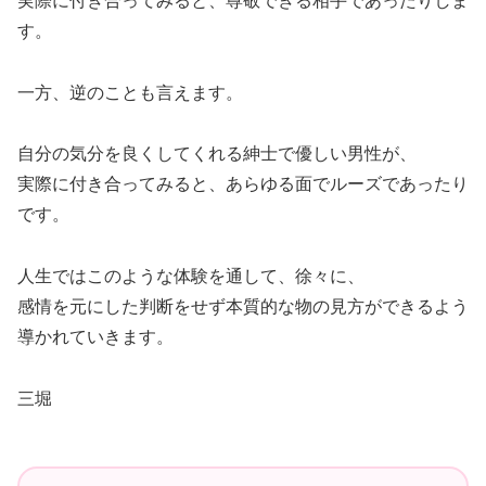
実際に付き合ってみると、尊敬できる相手であったりしま
す。
一方、逆のことも言えます。
自分の気分を良くしてくれる紳士で優しい男性が、
実際に付き合ってみると、あらゆる面でルーズであったり
です。
人生ではこのような体験を通して、徐々に、
感情を元にした判断をせず本質的な物の見方ができるよう
導かれていきます。
三堀