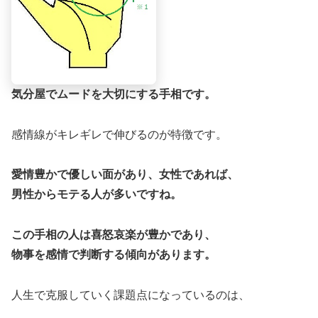
気分屋でムードを大切にする手相です。
感情線がキレギレで伸びるのが特徴です。
愛情豊かで優しい面があり、女性であれば、
男性からモテる人が多いですね。
この手相の人は喜怒哀楽が豊かであり、
物事を感情で判断する傾向があります。
人生で克服していく課題点になっているのは、