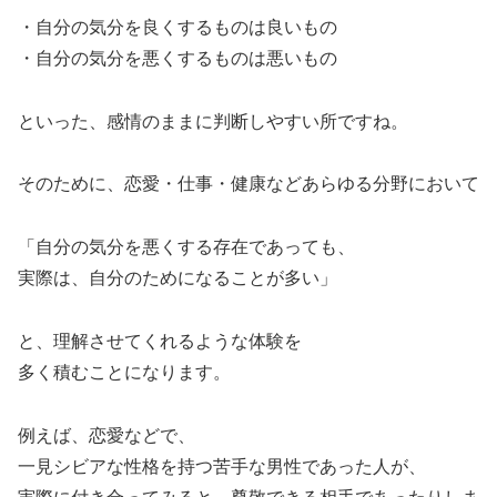
・自分の気分を良くするものは良いもの
・自分の気分を悪くするものは悪いもの
といった、感情のままに判断しやすい所ですね。
そのために、恋愛・仕事・健康などあらゆる分野において
「自分の気分を悪くする存在であっても、
実際は、自分のためになることが多い」
と、理解させてくれるような体験を
多く積むことになります。
例えば、恋愛などで、
一見シビアな性格を持つ苦手な男性であった人が、