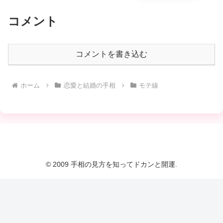
コメント
コメントを書き込む
ホーム
恋愛と結婚の手相
モテ線
© 2009 手相の見方を知ってドカンと開運.