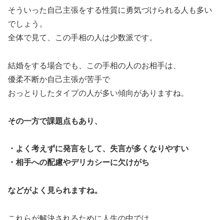
そういった自己主張をする性質に勇気づけられる人も多い
でしょう。
全体で見て、この手相の人は少数派です。
結婚をする場合でも、この手相の人のお相手は、
優柔不断か自己主張が苦手で
おっとりしたタイプの人が多い傾向がありますね。
その一方で課題点もあり、
・よく考えずに発言をして、失言が多くなりやすい
・相手への配慮やデリカシーに欠けがち
などがよく見られますね。
これらが解決されるために人生の中では、