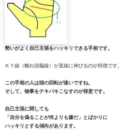
勢いがよく自己主張をハッキリできる手相です。
ＫＹ線（離れ頭脳線）が直線に伸びるのが特徴です。
この手相の人は頭の回転が速いですね。
そして、物事をテキパキこなすのが得意です。
自己主張に関しても
「自分を偽ることが何よりも嫌だ」とばかりに
ハッキリとする傾向があります。