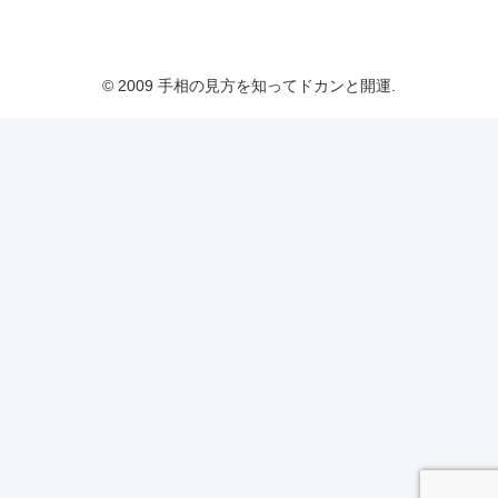
© 2009 手相の見方を知ってドカンと開運.