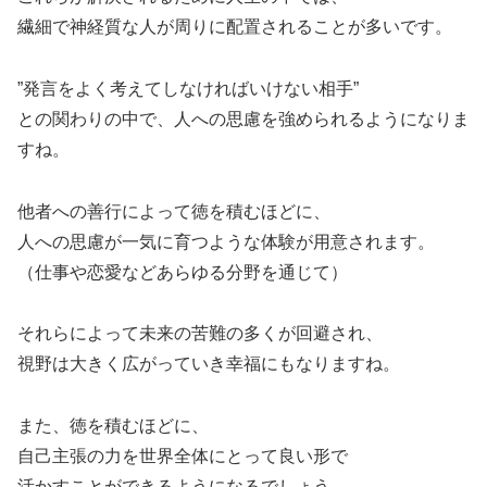
繊細で神経質な人が周りに配置されることが多いです。
”発言をよく考えてしなければいけない相手”
との関わりの中で、人への思慮を強められるようになりま
すね。
他者への善行によって徳を積むほどに、
人への思慮が一気に育つような体験が用意されます。
（仕事や恋愛などあらゆる分野を通じて）
それらによって未来の苦難の多くが回避され、
視野は大きく広がっていき幸福にもなりますね。
また、徳を積むほどに、
自己主張の力を世界全体にとって良い形で
活かすことができるようになるでしょう。