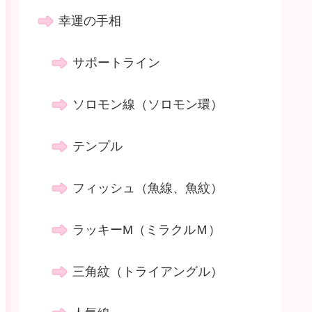
幸運の手相
サポートライン
ソロモン線（ソロモン環）
テンプル
フィッシュ（魚線、魚紋）
ラッキーM（ミラクルＭ）
三角紋（トライアングル）