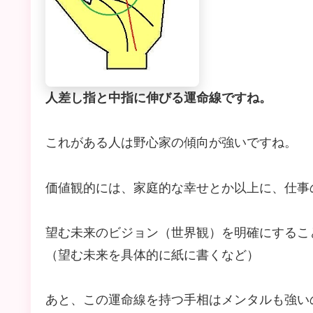
人差し指と中指に伸びる運命線ですね。
これがある人は野心家の傾向が強いですね。
価値観的には、家庭的な幸せとか以上に、仕事
望む未来のビジョン（世界観）を明確にするこ
（望む未来を具体的に紙に書くなど）
あと、この運命線を持つ手相はメンタルも強い