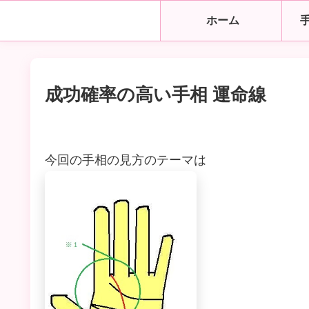
ホーム
成功確率の高い手相 運命線
今回の手相の見方のテーマは