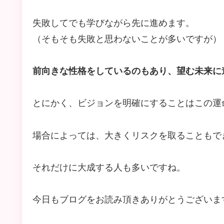
失敗してでも学びながら先に進めます。
（そもそも失敗と思わないことが多いですが）
前向きな性格をしているのもあり、望む未来に
とにかく、ビジョンを明確にすることはこの運
場合によっては、大きくリスクを取ることもで
それだけに大成する人も多いですね。
今日もブログをお読み頂きありがとうございま