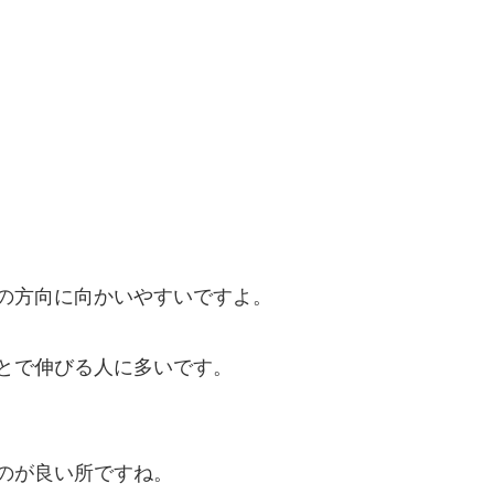
の方向に向かいやすいですよ。
とで伸びる人に多いです。
のが良い所ですね。