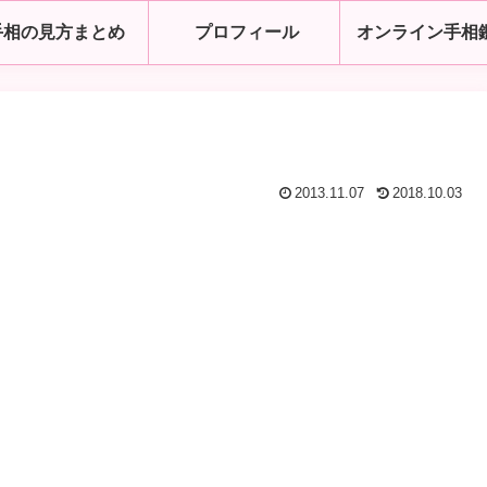
手相の見方まとめ
プロフィール
オンライン手相
2013.11.07
2018.10.03