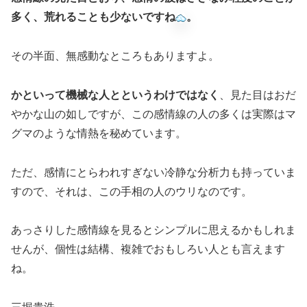
多く、荒れることも少ないですね
。
その半面、無感動なところもありますよ。
かといって機械な人とというわけではなく
、見た目はおだ
やかな山の如しですが、この感情線の人の多くは実際はマ
グマのような情熱を秘めています。
ただ、感情にとらわれすぎない冷静な分析力も持っていま
すので、それは、この手相の人のウリなのです。
あっさりした感情線を見るとシンプルに思えるかもしれま
せんが、個性は結構、複雑でおもしろい人とも言えます
ね。