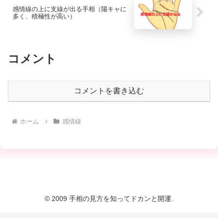
感情線の上に支線が出る手相（陽キャに
多く、積極性が高い）
コメント
コメントを書き込む
ホーム
感情線
© 2009 手相の見方を知ってドカンと開運.