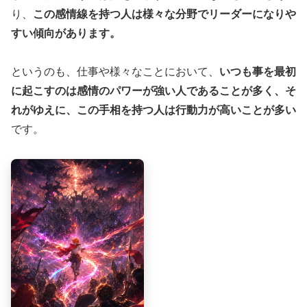
り、
この感情線を持つ人は様々な分野でリーダーになりや
すい傾向があります。
というのも、仕事や様々なことにおいて、
いつも事を最初
に起こすのは感情のパワーが強い人であることが多く、そ
れがゆえに、この手相を持つ人は行動力が高いことが多い
です。