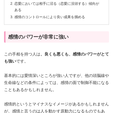
恋愛においては相手に沼る（恋愛に没頭する）傾向が
ある
感情のコントロールにより良い成果を掴める
感情のパワーが非常に強い
この手相を持つ人は
、良くも悪くも、感情のパワーがとて
も強い
です。
基本的には愛情深いところが強い人ですが、他の頭脳線や
生命線などの条件によっては、感情の面で制御不能になる
こともあるかもしれません。
感情的というとマイナスなイメージがあるかもしれません
が、感情と言うのは人を動かす原動力になるものでもあ