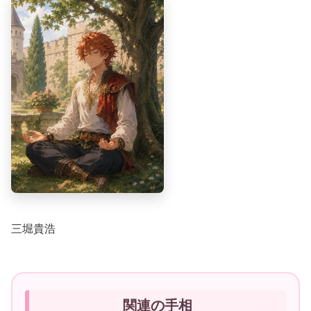
三堀貴浩
関連の手相