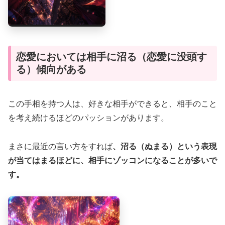
恋愛においては相手に沼る（恋愛に没頭す
る）傾向がある
この手相を持つ人は、好きな相手ができると、相手のこと
を考え続けるほどのパッションがあります。
まさに最近の言い方をすれば
、沼る（ぬまる）という表現
が当てはまるほどに、相手にゾッコンになることが多いで
す。