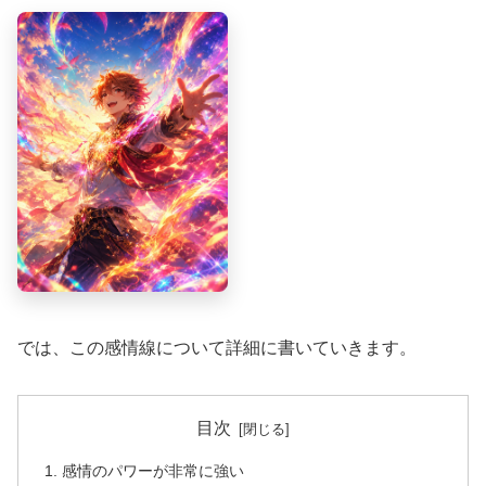
では、この感情線について詳細に書いていきます。
目次
感情のパワーが非常に強い