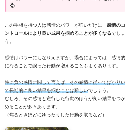
る
この手相を持つ人は感情のパワーが強いだけに、
感情のコ
ントロールにより良い成果を掴めることが多くなる
でしょ
う。
感情はパワーにもなりえますが、場合によっては、感情的
になることで誤った行動が増えることもよくあります。
特に負の感情に関して言えば、その感情に従ってばかりい
て長期的に良い結果を掴むことは難しい
でしょう。
むしろ、その感情と逆行した行動のほうが良い結果をつか
めることが多々あります。
（焦るときほどにゆったりした行動を取るなど）