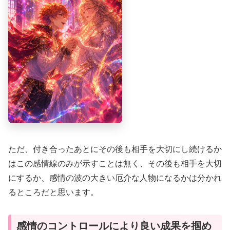
ただ、付き合ったあとにその後も相手を大切にし続けるか
はこの感情線のみが示すことは無く、その後も相手を大切
にするか、感情の波の大きい厄介な人物になるかは分かれ
るところだと思います。
感情のコントロールにより良い成果を掴め