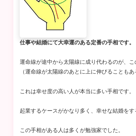
仕事や結婚にて大幸運のある定番の手相です。
運命線が途中から太陽線に成り代わるのが、こ
（運命線が太陽線のあとに上に伸びることもあ
これは幸せ度の高い人が本当に多い手相です。
起業するケースがかなり多く、幸せな結婚をす
この手相がある人は多くが勉強家でした。