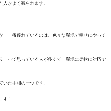
た人がよく観られます。
。
が、一番優れているのは、色々な環境で幸せにやって
り」って思っている人が多くて、環境に柔軟に対応で
ていた手相の一つです。
ます！