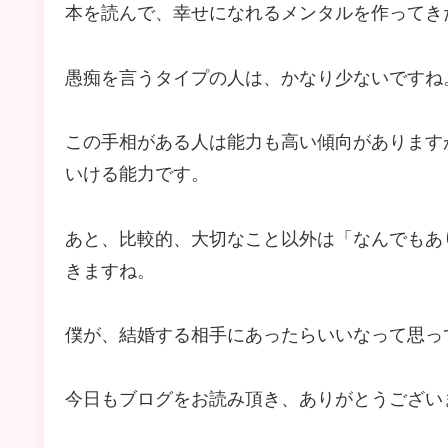
本を読んで、幸せになれるメンタルを作ってき
愚痴を言うタイプの人は、かなり少ないですね
この手相がある人は能力も高い傾向があります
いける能力です。
あと、比較的、大切なこと以外は「なんでもあ
きますね。
僕が、結婚する相手にあったらいいなって思っ
今日もブログをお読み頂き、ありがとうござい