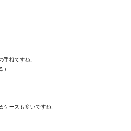
の手相ですね。
る）
るケースも多いですね。