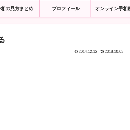
手相の見方まとめ
プロフィール
オンライン手相
る
2014.12.12
2018.10.03