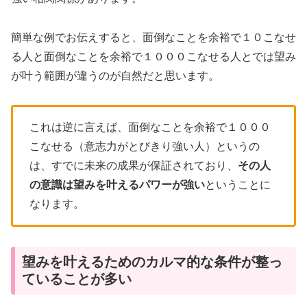
簡単な例でお伝えすると、面倒なことを余裕で１０こなせ
る人と面倒なことを余裕で１０００こなせる人とでは望み
が叶う範囲が違うのが自然だと思います。
これは逆に言えば、面倒なことを余裕で１０００
こなせる（意志力がとびきり強い人）というの
は、すでに未来の成果が保証されており、
その人
の意識は望みを叶えるパワーが強い
ということに
なります。
望みを叶えるためのカルマ的な条件が整っ
ていることが多い