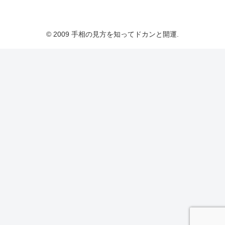
© 2009 手相の見方を知ってドカンと開運.