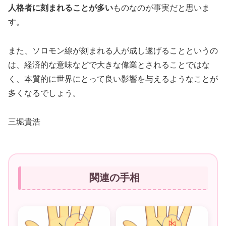
人格者に刻まれることが多い
ものなのが事実だと思いま
す。
また、ソロモン線が刻まれる人が成し遂げることというの
は、経済的な意味などで大きな偉業とされることではな
く、本質的に世界にとって良い影響を与えるようなことが
多くなるでしょう。
三堀貴浩
関連の手相