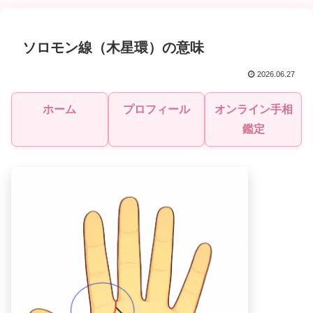
ソロモン線（木星環）の意味
2026.06.27
ホーム
プロフィール
オンライン手相
鑑定