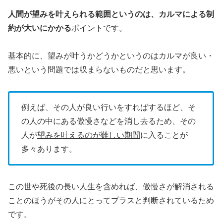
人間が望みを叶えられる範囲というのは、カルマによる制
約が大いにかかる
ポイントです。
基本的に、望みが叶うかどうかというのはカルマが良い・
悪いという問題では収まらないものだと思います。
例えば、その人が良い行いをすればするほど、そ
の人の中にある傲慢さなどを消し去るため、その
人が
望みを叶えるのが難しい期間
に入ることが
多々あります。
この世や死後の長い人生を含めれば、傲慢さが解消される
ことのほうがその人にとってプラスと判断されているため
です。