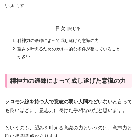
いきます。
目次
精神力の鍛錬によって成し遂げた意識の力
望みを叶えるためのカルマ的な条件が整っていること
が多い
精神力の鍛錬によって成し遂げた意識の力
ソロモン線を持つ人で意志の弱い人間などいない
と言って
も良いほどに、意志力に長けた手相なのだと思います。
というのも、望みを叶える意識の力というのは、意志力と
強い相関関係があります。