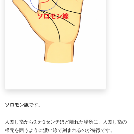
ソロモン線
です。
人差し指から0.5~1センチほど離れた場所に、人差し指の
根元を囲うように濃い線で刻まれるのが特徴です。