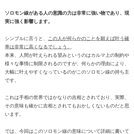
ソロモン線がある人の意識の力は非常に強い物であり、現
実に強く影響します。
シンプルに言うと、
この人が何らかのことを願えば叶う確
率は非常に高くなるでしょう。
本来、人間が叶えられる望みというのはカルマ上の制約や
様々な事情に制限されるのですが、何らかの理由により、
大幅に叶えやすくなっているのがこのソロモン線の持ち主
です。
これは手相の世界ではかなりの吉相とされており、実際、
その意味も確かに吉相とされてもおかしくないものだと思
います。
では、今回はこのソロモン線の意味について詳細に書いて