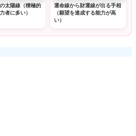
の太陽線（積極的
運命線から財運線が出る手相
力者に多い）
（願望を達成する能力が高
い）