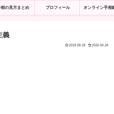
手相の見方まとめ
プロフィール
オンライン手相
主義
2018.08.29
2026.04.28