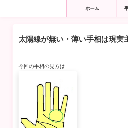
ホーム
太陽線が無い・薄い手相は現実
今回の手相の見方は