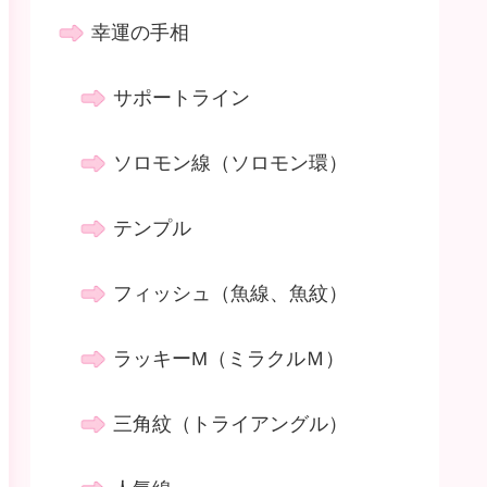
幸運の手相
サポートライン
ソロモン線（ソロモン環）
テンプル
フィッシュ（魚線、魚紋）
ラッキーM（ミラクルＭ）
三角紋（トライアングル）