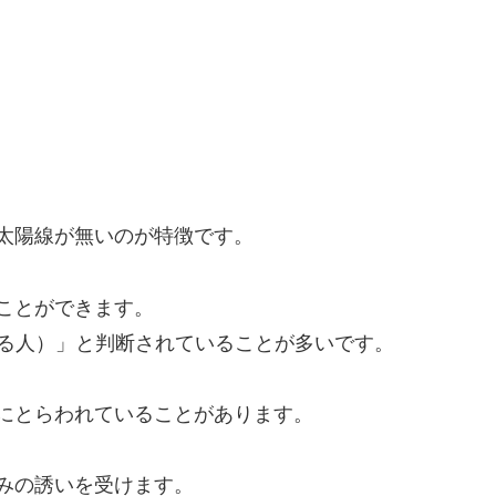
太陽線が無いのが特徴です。
ことができます。
いる人）」と判断されていることが多いです。
にとらわれていることがあります。
みの誘いを受けます。