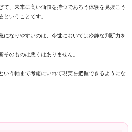
ぎて、未来に高い価値を持つであろう体験を見抜こう
るということです。
義になりやすいのは、今世においては冷静な判断力を
断そのものは悪くはありません。
という軸まで考慮にいれて現実を把握できるようにな