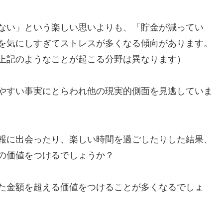
ない」という楽しい思いよりも、「貯金が減ってい
を気にしすぎてストレスが多くなる傾向があります。
上記のようなことが起こる分野は異なります）
やすい事実にとらわれ他の現実的側面を見逃していま
報に出会ったり、楽しい時間を過ごしたりした結果、
の価値をつけるでしょうか？
た金額を超える価値をつけることが多くなるでしょ