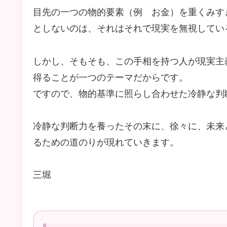
目先の一つの物的要素（例 お金）を重くみす
としないのは、それはそれで現実を無視してい
しかし、そもそも、この手相を持つ人が現実主
得ることが一つのテーマだからです。
ですので、物的基準に照らし合わせた冷静な判
冷静な判断力を養ったその末に、徐々に、未来
るための道のりが現れていきます。
三堀