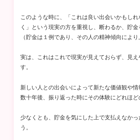
このような時に、「これは良い出会いかもしれ
く」という現実の方を重視し、断わるか、貯金
（貯金は１例であり、その人の精神傾向により
実は、これはこれで現実が見えておらず、見え
す。
新しい人との出会いによって新たな価値観や情
数十年後、振り返った時にその体験にどれほど
少なくとも、貯金を気にした上で支払えなかっ
う。