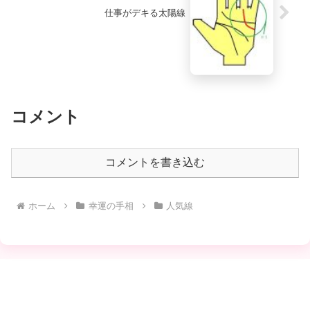
仕事がデキる太陽線
コメント
コメントを書き込む
ホーム
幸運の手相
人気線