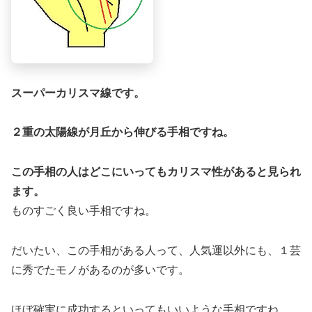
スーパーカリスマ線です。
２重の太陽線が月丘から伸びる手相ですね。
この手相の人はどこにいってもカリスマ性があると見られ
ます。
ものすごく良い手相ですね。
だいたい、この手相がある人って、人気運以外にも、１芸
に秀でたモノがあるのが多いです。
ほぼ確実に成功するといってもいいような手相ですね。