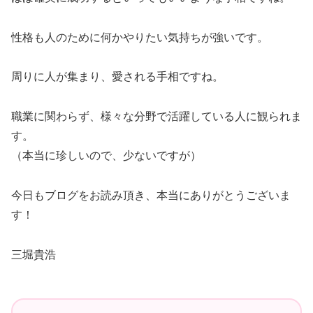
性格も人のために何かやりたい気持ちが強いです。
周りに人が集まり、愛される手相ですね。
職業に関わらず、様々な分野で活躍している人に観られま
す。
（本当に珍しいので、少ないですが）
今日もブログをお読み頂き、本当にありがとうございま
す！
三堀貴浩