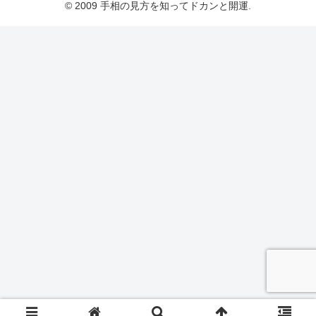
© 2009 手相の見方を知ってドカンと開運.