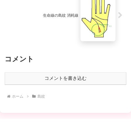
生命線の島紋 消耗線
コメント
コメントを書き込む
ホーム
島紋