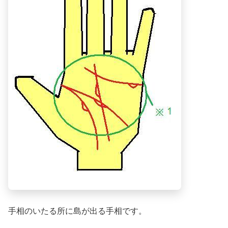
手相のいたる所に島が出る手相です。