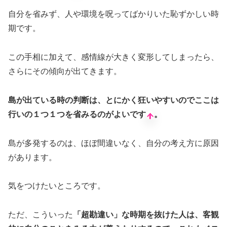
自分を省みず、人や環境を呪ってばかりいた恥ずかしい時
期です。
この手相に加えて、感情線が大きく変形してしまったら、
さらにその傾向が出てきます。
島が出ている時の判断は、とにかく狂いやすいのでここは
行いの１つ１つを省みるのがよいです
。
島が多発するのは、ほぼ間違いなく、自分の考え方に原因
があります。
気をつけたいところです。
ただ、こういった
「超勘違い」な時期を抜けた人は、客観