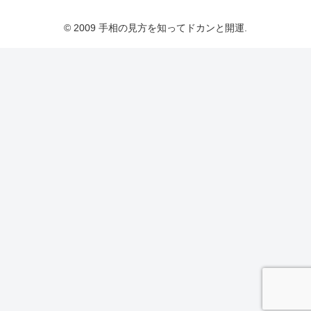
© 2009 手相の見方を知ってドカンと開運.