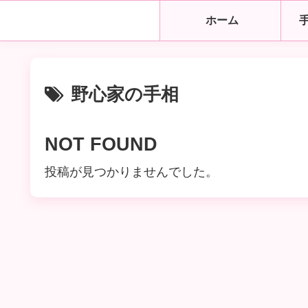
ホーム
野心家の手相
NOT FOUND
投稿が見つかりませんでした。