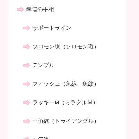
幸運の手相
サポートライン
ソロモン線（ソロモン環）
テンプル
フィッシュ（魚線、魚紋）
ラッキーM（ミラクルＭ）
三角紋（トライアングル）