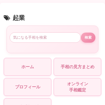
起業
検索
ホーム
手相の見方まとめ
オンライン
プロフィール
手相鑑定