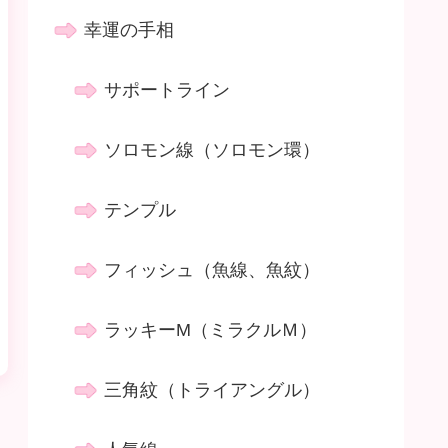
幸運の手相
サポートライン
ソロモン線（ソロモン環）
テンプル
フィッシュ（魚線、魚紋）
ラッキーM（ミラクルＭ）
三角紋（トライアングル）