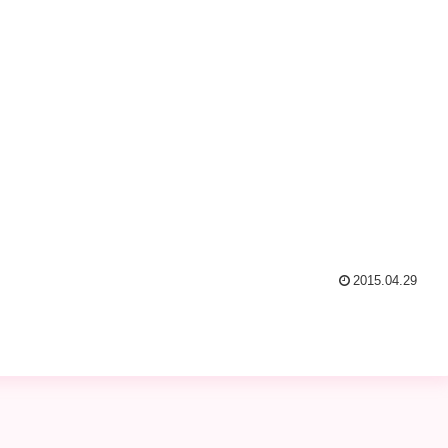
2015.04.29