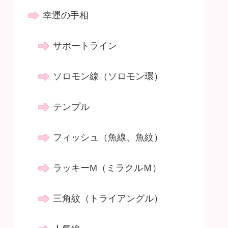
幸運の手相
サポートライン
ソロモン線（ソロモン環）
テンプル
フィッシュ（魚線、魚紋）
ラッキーM（ミラクルＭ）
三角紋（トライアングル）