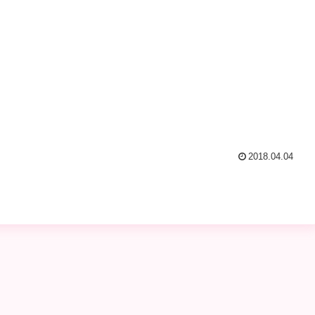
2018.04.04