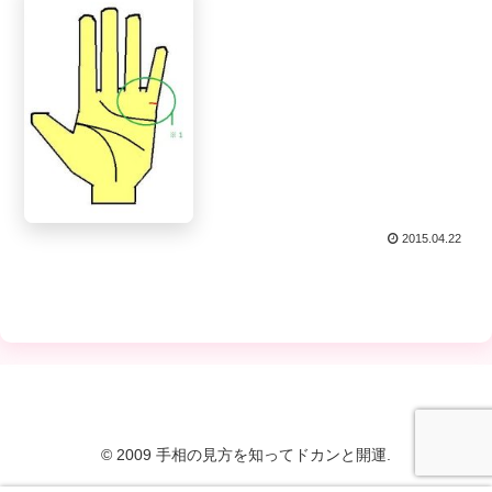
2015.04.22
© 2009 手相の見方を知ってドカンと開運.