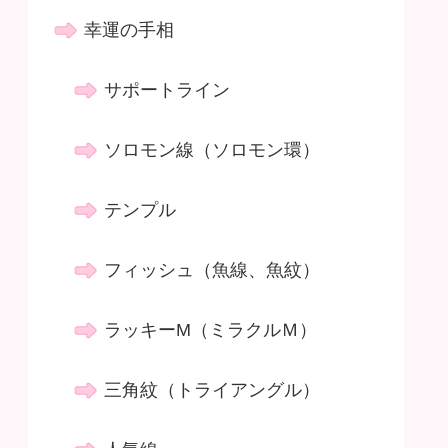
幸運の手相
サポートライン
ソロモン線（ソロモン環）
テンプル
フィッシュ（魚線、魚紋）
ラッキーM（ミラクルＭ）
三角紋（トライアングル）