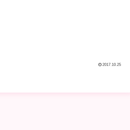
2017.10.25