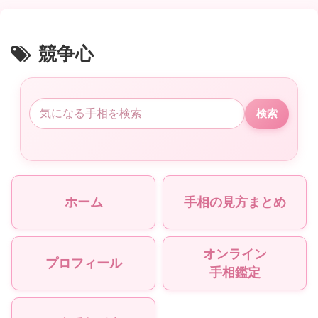
競争心
検索
ホーム
手相の見方まとめ
オンライン
プロフィール
手相鑑定