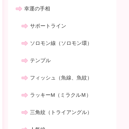
幸運の手相
サポートライン
ソロモン線（ソロモン環）
テンプル
フィッシュ（魚線、魚紋）
ラッキーM（ミラクルＭ）
三角紋（トライアングル）