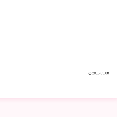
2015.05.08