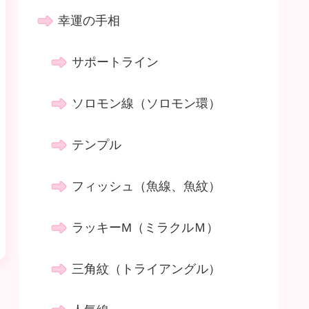
幸運の手相
サポートライン
ソロモン線（ソロモン環）
テンプル
フィッシュ（魚線、魚紋）
ラッキーM（ミラクルＭ）
三角紋（トライアングル）