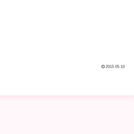
2015.05.10