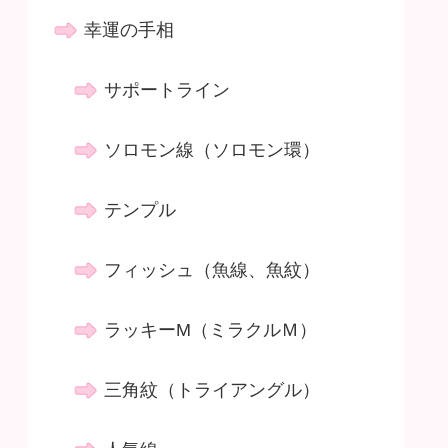
幸運の手相
サポートライン
ソロモン線（ソロモン環）
テンプル
フィッシュ（魚線、魚紋）
ラッキーM（ミラクルＭ）
三角紋（トライアングル）