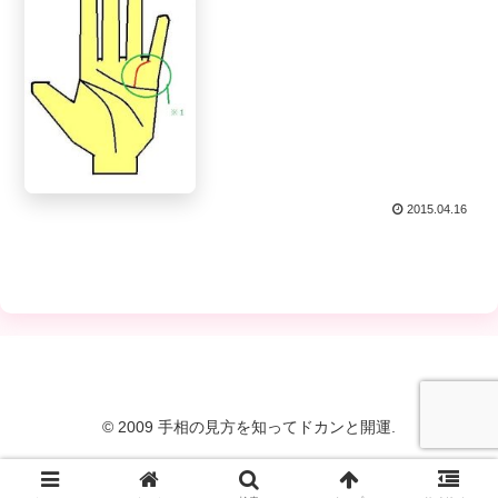
2015.04.16
© 2009 手相の見方を知ってドカンと開運.