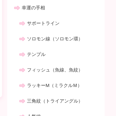
幸運の手相
サポートライン
ソロモン線（ソロモン環）
テンプル
フィッシュ（魚線、魚紋）
ラッキーM（ミラクルＭ）
三角紋（トライアングル）