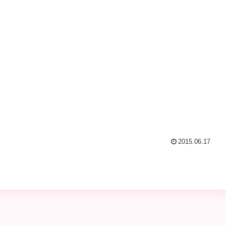
2015.06.17