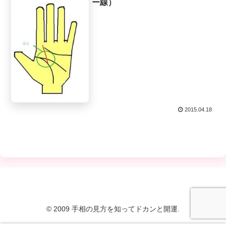
ー線）
2015.04.18
© 2009 手相の見方を知ってドカンと開運.