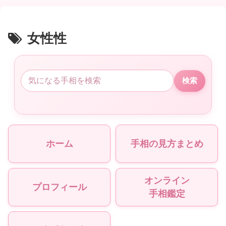
女性性
検索
ホーム
手相の見方まとめ
オンライン
プロフィール
手相鑑定