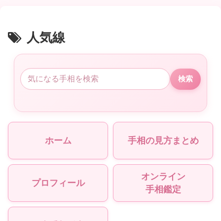
人気線
検索
ホーム
手相の見方まとめ
オンライン
プロフィール
手相鑑定