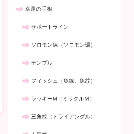
幸運の手相
サポートライン
ソロモン線（ソロモン環）
テンプル
フィッシュ（魚線、魚紋）
ラッキーM（ミラクルＭ）
三角紋（トライアングル）