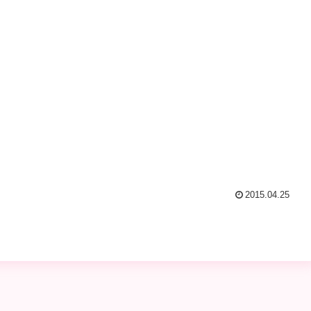
2015.04.25