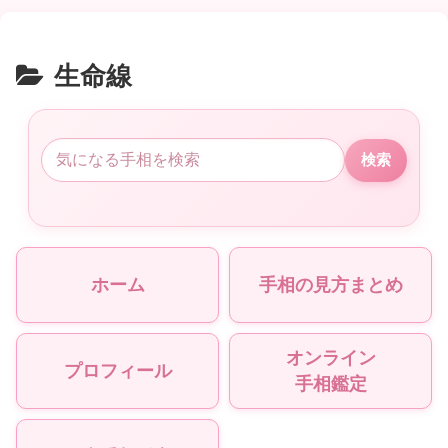
生命線
検索
ホーム
手相の見方まとめ
オンライン
プロフィール
手相鑑定