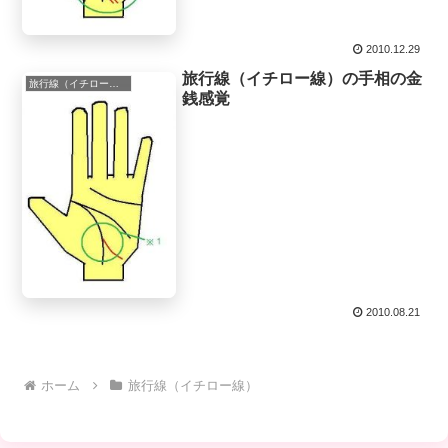
2010.12.29
旅行線（イチロー線）の手相の金
旅行線（イチロー線）
銭感覚
2010.08.21
ホーム
旅行線（イチロー線）