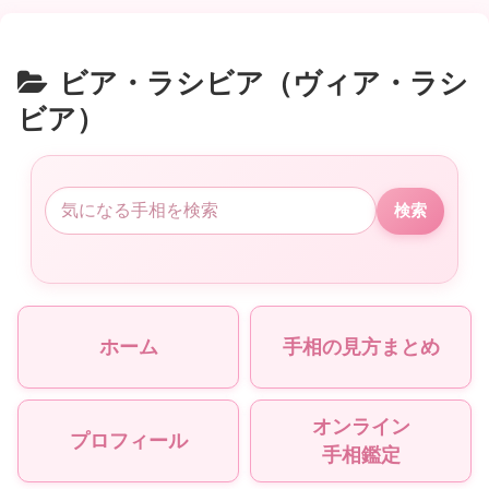
ビア・ラシビア（ヴィア・ラシ
ビア）
検索
ホーム
手相の見方まとめ
オンライン
プロフィール
手相鑑定