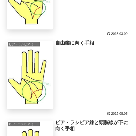
2015.03.09
自由業に向く手相
ビア・ラシビア（ヴィア・ラシビア）
2012.08.05
ビア・ラシビア線と頭脳線が下に
ビア・ラシビア（ヴィア・ラシビア）
向く手相