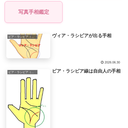
写真手相鑑定
ヴィア・ラシビアが出る手相
ビア・ラシビア（ヴィア・ラシビア）
2026.06.30
ビア・ラシビア線は自由人の手相
ビア・ラシビア（ヴィア・ラシビア）