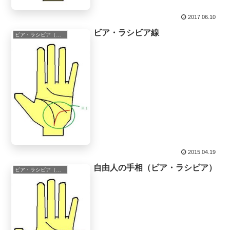
2017.06.10
ビア・ラシビア線
ビア・ラシビア（ヴィア・ラシビア）
2015.04.19
自由人の手相（ビア・ラシビア）
ビア・ラシビア（ヴィア・ラシビア）