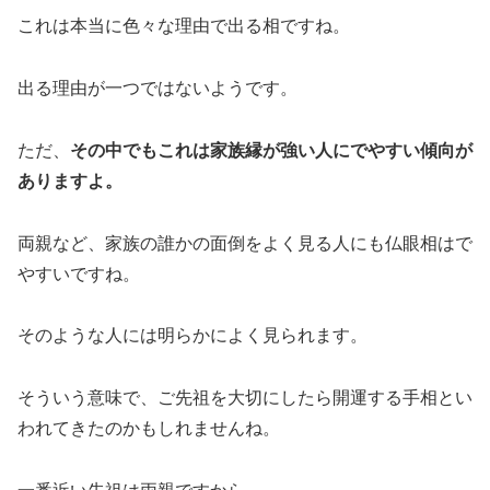
これは本当に色々な理由で出る相ですね。
出る理由が一つではないようです。
ただ、
その中でもこれは家族縁が強い人にでやすい傾向が
ありますよ。
両親など、家族の誰かの面倒をよく見る人にも仏眼相はで
やすいですね。
そのような人には明らかによく見られます。
そういう意味で、ご先祖を大切にしたら開運する手相とい
われてきたのかもしれませんね。