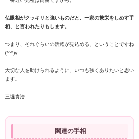
一番近い先祖は両親ですから。
仏眼相がクッキリと強いものだと、一家の繁栄をしめす手
相、と言われたりもします。
つまり、それぐらいの活躍が見込める、ということですね
(*^^)v
大切な人を助けられるように、いつも強くありたいと思い
ます。
三堀貴浩
関連の手相