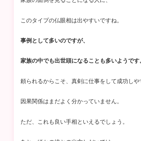
家族の面倒を見ることになる人に、
このタイプの仏眼相は出やすいですね。
事例として多いのですが、
家族の中でも出世頭になることも多いようです
頼られるからこそ、真剣に仕事をして成功しや
因果関係はまだよく分かっていません。
ただ、これも良い手相といえるでしょう。