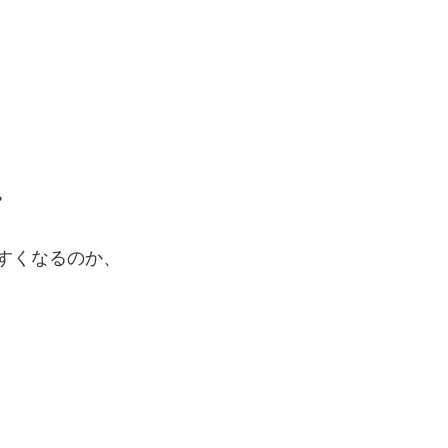
。
すくなるのか、