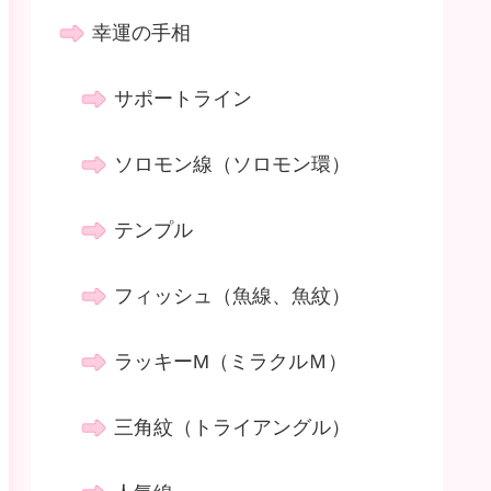
幸運の手相
サポートライン
ソロモン線（ソロモン環）
テンプル
フィッシュ（魚線、魚紋）
ラッキーM（ミラクルＭ）
三角紋（トライアングル）