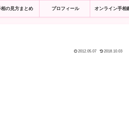
手相の見方まとめ
プロフィール
オンライン手相
2012.05.07
2018.10.03