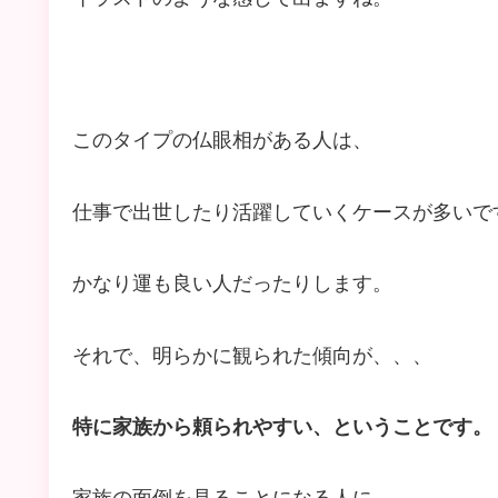
このタイプの仏眼相がある人は、
仕事で出世したり活躍していくケースが多いで
かなり運も良い人だったりします。
それで、明らかに観られた傾向が、、、
特に家族から頼られやすい、ということです。