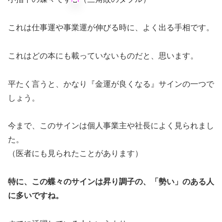
これは仕事運や事業運が伸びる時に、よく出る手相です。
これはどの本にも載っていないものだと、思います。
平たく言うと、かなり『金運が良くなる』サインの一つで
しょう。
今まで、このサインは個人事業主や社長によく見られまし
た。
（医者にも見られたことがあります）
特に、この蝶々のサインは昇り調子の、「勢い」のある人
に多いですね。