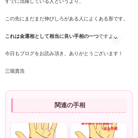
すでに活躍している人というより、
この先にまだまだ伸びしろがある人によくある形です。
これは金運相として
相当に良い手相の一つ
ですよ
今日もブログをお読み頂き、ありがとうございます！
三堀貴浩
関連の手相