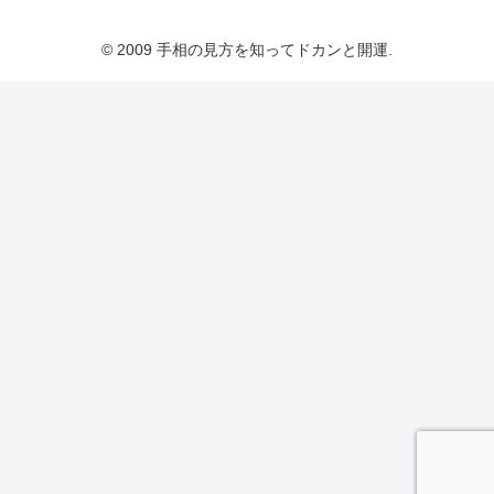
© 2009 手相の見方を知ってドカンと開運.