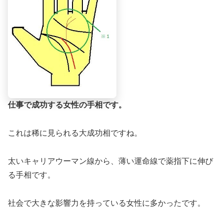
仕事で成功する女性の手相です。
これは稀に見られる大成功相ですね。
太いキャリアウーマン線から、薄い運命線で薬指下に伸び
る手相です。
社会で大きな影響力を持っている女性に多かったです。