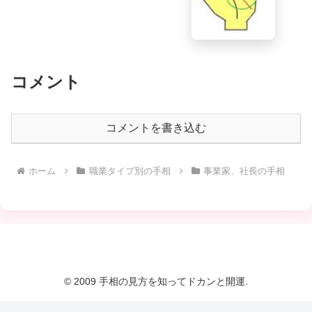
コメント
コメントを書き込む
ホーム
職業タイプ別の手相
事業家、社長の手相
© 2009 手相の見方を知ってドカンと開運.