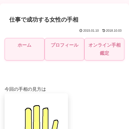
仕事で成功する女性の手相
2015.01.10
2018.10.03
ホーム
プロフィール
オンライン手相
鑑定
今回の手相の見方は