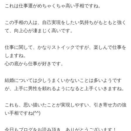
これは仕事運がめちゃくちゃ高い手相ですね。
この手相の人は、自己実現をしたい気持ちがもともと強く
て、向上心が凄まじく高いです。
仕事に関して、かなりストイックですが、楽しんで仕事を
しますね。
心の底から仕事が好きです。
結婚については少しうまくいかないことは多いようです
が、上手に男性を頼れるようになると上手くいきますね。
これも、思い描いたことが実現しやすい、引き寄せ力の強
い手相ですね(^^)
今日もブログをお読み頂き、ありがとうございます！