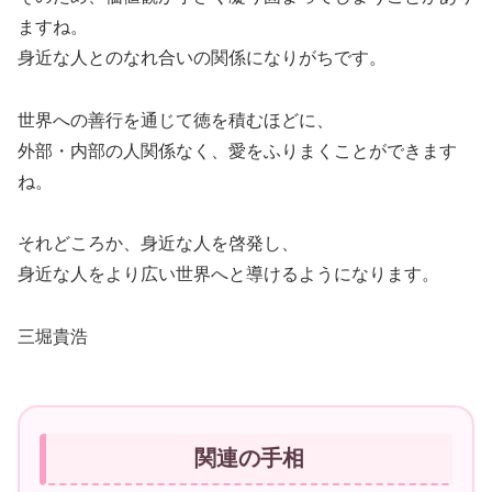
ますね。
身近な人とのなれ合いの関係になりがちです。
世界への善行を通じて徳を積むほどに、
外部・内部の人関係なく、愛をふりまくことができます
ね。
それどころか、身近な人を啓発し、
身近な人をより広い世界へと導けるようになります。
三堀貴浩
関連の手相