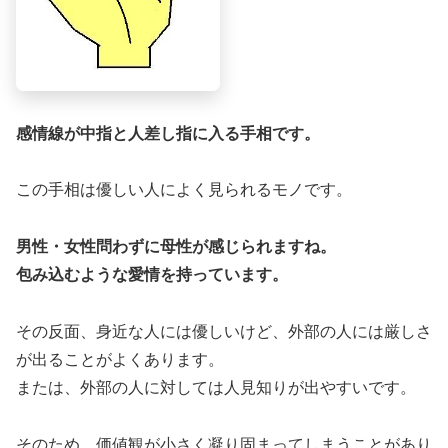
感情線が中指と人差し指に入る手相です。
この手相は優しい人によく見られるモノです。
男性・女性問わずに母性が感じられますね。
包み込むような愛情を持っています。
その反面、身近な人には優しいけど、外部の人には厳しさ
が出ることがよくあります。
または、外部の人に対しては人見知りが出やすいです。
そのため、価値観が小さく凝り固まってしまうことがあり