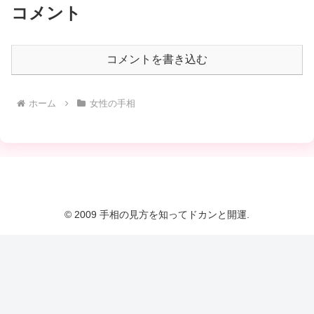
コメント
コメントを書き込む
ホーム
女性の手相
© 2009 手相の見方を知ってドカンと開運.