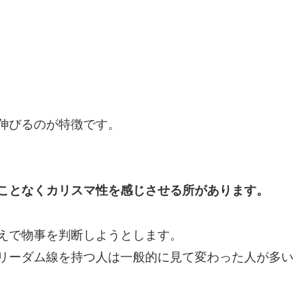
伸びるのが特徴です。
ことなくカリスマ性を感じさせる所があります。
えで物事を判断しようとします。
リーダム線を持つ人は一般的に見て変わった人が多い