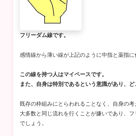
フリーダム線です。
感情線から薄い線が上記のように中指と薬指に
この線を持つ人はマイペースです。
また、自身は特別であるという意識があり、ど
既存の枠組みにとらわれることなく、自身の考
大多数と同じ流れを行くことが嫌いであり、フ
でしょう。