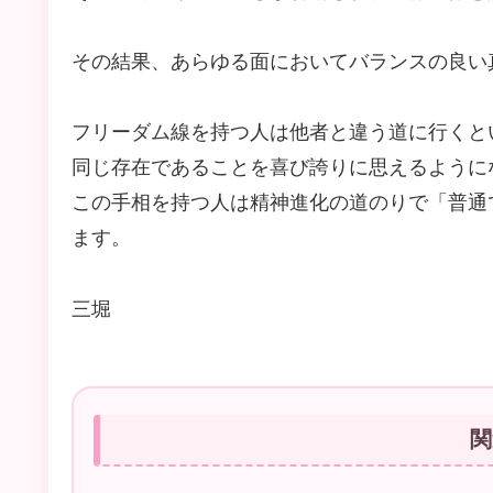
その結果、あらゆる面においてバランスの良い
フリーダム線を持つ人は他者と違う道に行くと
同じ存在であることを喜び誇りに思えるように
この手相を持つ人は精神進化の道のりで「普通
ます。
三堀
関