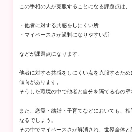
この手相の人が克服することになる課題点は、
・他者に対する共感をしにくい所
・マイペースさが過剰になりやすい所
などが課題点になります。
他者に対する共感をしにくい点を克服するため
傾向があります。
そうした環境の中で他者と自分を隔てる心の壁
また、恋愛・結婚・子育てなどにおいても、相
なるでしょう。
その中でマイペースさが解消され、世界全体と