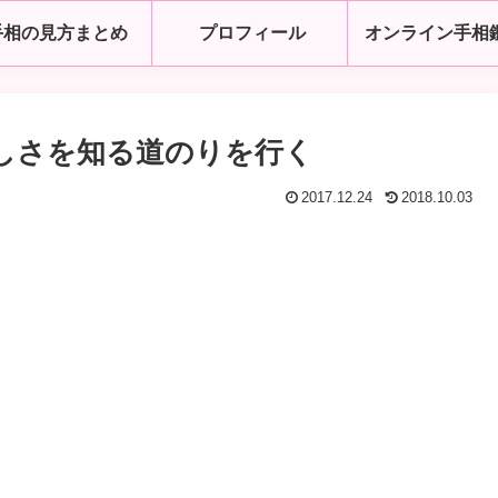
手相の見方まとめ
プロフィール
オンライン手相
らしさを知る道のりを行く
2017.12.24
2018.10.03