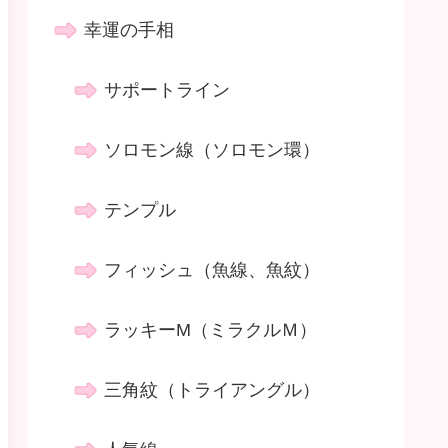
幸運の手相
サポートライン
ソロモン線（ソロモン環）
テンプル
フィッシュ（魚線、魚紋）
ラッキーM（ミラクルＭ）
三角紋（トライアングル）