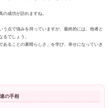
真の成功が訪れますね。
いう点で強みを持っていますが、最終的には、他者と
なるでしょう。
であることの素晴らしさ」を学び、幸せになっていき
連の手相