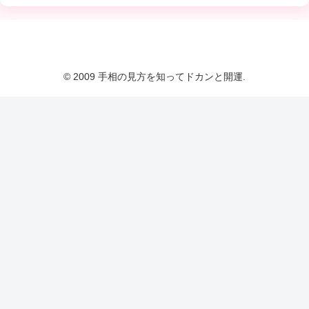
© 2009 手相の見方を知ってドカンと開運.