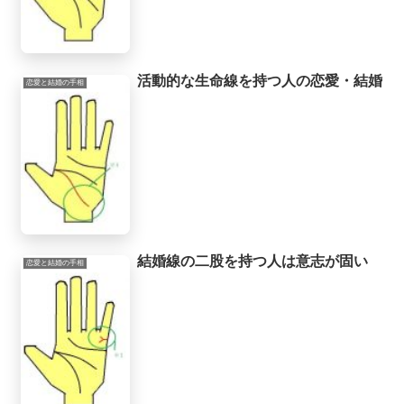
活動的な生命線を持つ人の恋愛・結婚
恋愛と結婚の手相
結婚線の二股を持つ人は意志が固い
恋愛と結婚の手相