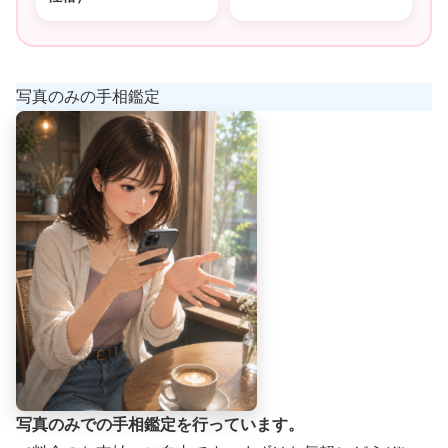
写真のみの手相鑑定
写真のみでの手相鑑定を行っています。