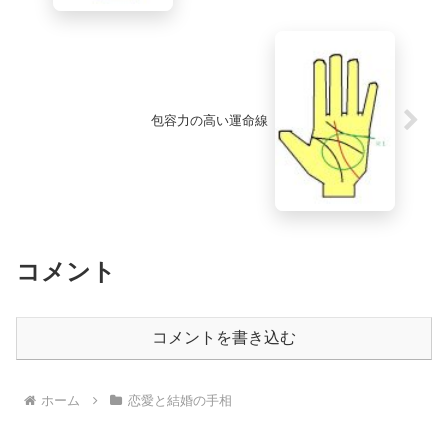
包容力の高い運命線
コメント
コメントを書き込む
ホーム
恋愛と結婚の手相