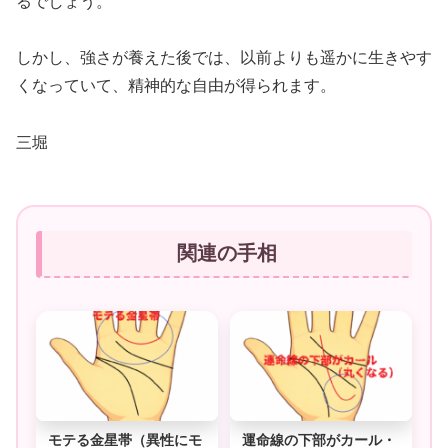
るでしょう。
しかし、強さが養えた後では、以前よりも遥かに生きやす
くなっていて、精神的な自由が得られます。
三堀
関連の手相
モテる金星帯（異性にモ
運命線の下部がカール・