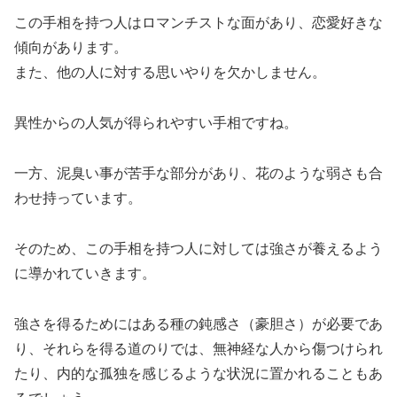
この手相を持つ人はロマンチストな面があり、恋愛好きな
傾向があります。
また、他の人に対する思いやりを欠かしません。
異性からの人気が得られやすい手相ですね。
一方、泥臭い事が苦手な部分があり、花のような弱さも合
わせ持っています。
そのため、この手相を持つ人に対しては強さが養えるよう
に導かれていきます。
強さを得るためにはある種の鈍感さ（豪胆さ）が必要であ
り、それらを得る道のりでは、無神経な人から傷つけられ
たり、内的な孤独を感じるような状況に置かれることもあ