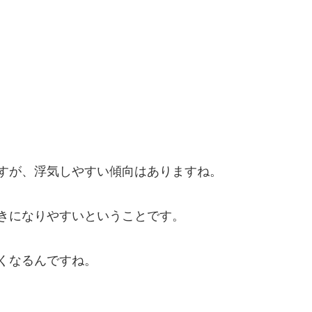
すが、浮気しやすい傾向はありますね。
きになりやすいということです。
くなるんですね。