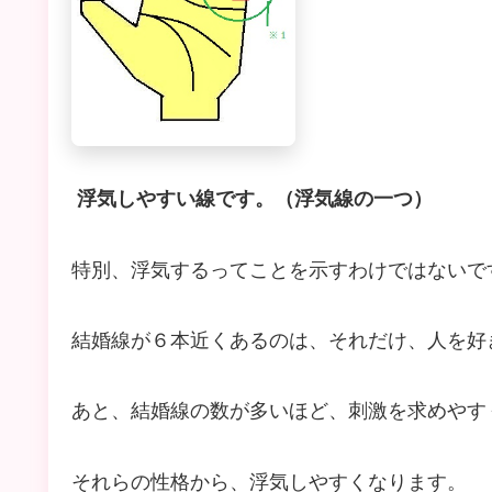
浮気しやすい線です。（浮気線の一つ）
特別、浮気するってことを示すわけではないで
結婚線が６本近くあるのは、それだけ、人を好
あと、結婚線の数が多いほど、刺激を求めやす
それらの性格から、浮気しやすくなります。