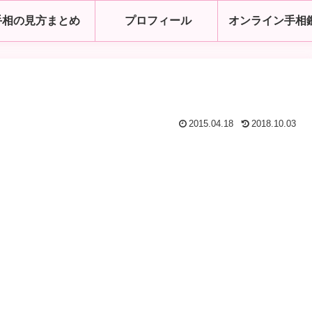
手相の見方まとめ
プロフィール
オンライン手相
2015.04.18
2018.10.03