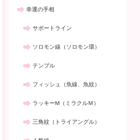
幸運の手相
サポートライン
ソロモン線（ソロモン環）
テンプル
フィッシュ（魚線、魚紋）
ラッキーM（ミラクルＭ）
三角紋（トライアングル）