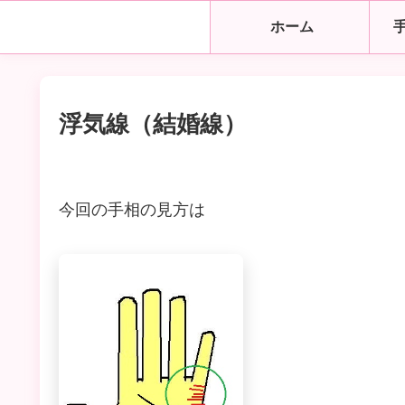
ホーム
浮気線（結婚線）
今回の手相の見方は