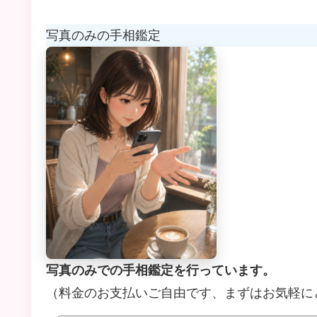
写真のみの手相鑑定
写真のみでの手相鑑定を行っています。
（料金のお支払いご自由です、まずはお気軽に