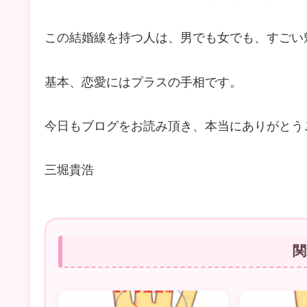
この結婚線を持つ人は、男でも女でも、すごい
基本、恋愛にはプラスの手相です。
今日もブログをお読み頂き、本当にありがとう
三堀貴浩
関