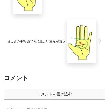
優しさの手相 感情線に細かい支線が出る
コメント
コメントを書き込む