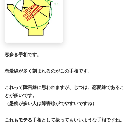
恋多き手相です。
恋愛線が多く刻まれるのがこの手相です。
これって障害線に思われますが、じつは、恋愛線であるこ
とが多いです。
（愚痴が多い人は障害線がでやすいですね）
これもモテる手相として扱ってもいいような手相ですね。