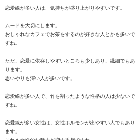
恋愛線が多い人は、気持ちが盛り上がりやすいです。
ムードを大切にします。
おしゃれなカフェでお茶をするのが好きな人とかも多いで
すね。
ただ、恋愛に依存しやすいところも少しあり、繊細でもあ
ります。
思いやりも深い人が多いです。
恋愛線が多い人で、竹を割ったような性格の人は少ないで
すね。
恋愛線が多い女性は、女性ホルモンが出やすい人でもあり
ます。