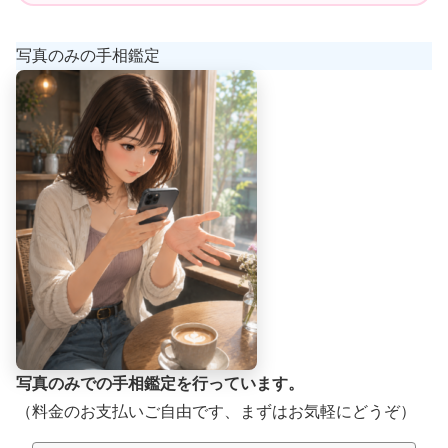
写真のみの手相鑑定
写真のみでの手相鑑定を行っています。
（料金のお支払いご自由です、まずはお気軽にどうぞ）