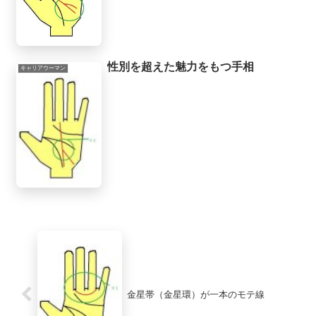
性別を超えた魅力をもつ手相
キャリアウーマン
金星帯（金星環）が一本のモテ線