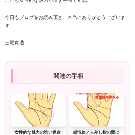
これも女性的な魅力が増す手相ですね。
今日もブログをお読み頂き、本当にありがとうございま
す！
三堀貴浩
関連の手相
女性的な魅力の強い運命
感情線と人差し指の間に