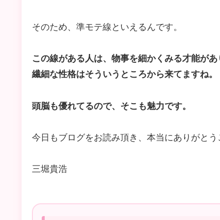
そのため、準モテ線といえるんです。
この線がある人は、物事を細かくみる才能があ
繊細な性格はそういうところから来てますね。
頭脳も優れてるので、そこも魅力です。
今日もブログをお読み頂き、本当にありがとう
三堀貴浩