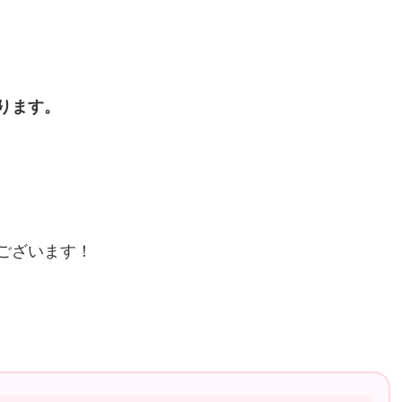
ります。
ございます！