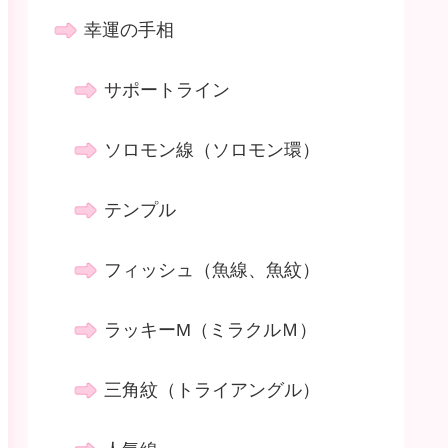
幸運の手相
サポートライン
ソロモン線（ソロモン環）
テンプル
フィッシュ（魚線、魚紋）
ラッキーM（ミラクルＭ）
三角紋（トライアングル）