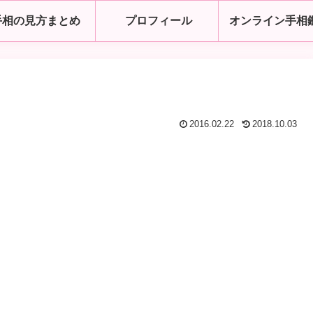
手相の見方まとめ
プロフィール
オンライン手相
2016.02.22
2018.10.03