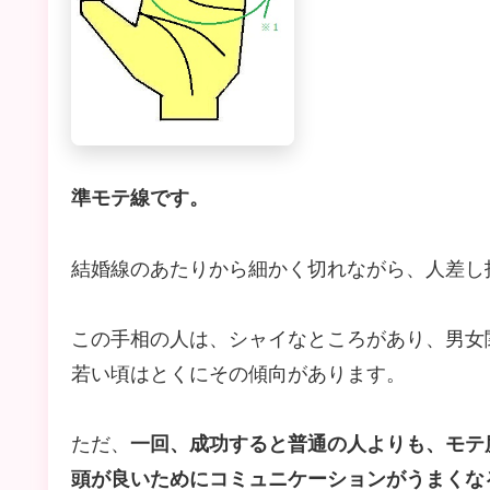
準モテ線です。
結婚線のあたりから細かく切れながら、人差し
この手相の人は、シャイなところがあり、男女
若い頃はとくにその傾向があります。
ただ、
一回、成功すると普通の人よりも、モテ
頭が良いためにコミュニケーションがうまくな