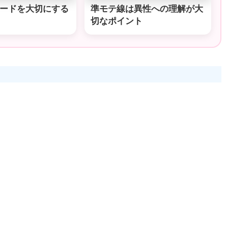
ードを大切にする
準モテ線は異性への理解が大
切なポイント