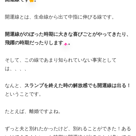
開運線とは、生命線から出て中指に伸びる線です。
開運線がのぼった時期に大きな喜びごとがやってきたり、
飛躍の時期だったりします
。
そして、この線であまり知られていない事実として
は、、、、
なんと、
スランプを終えた時の解放感でも開運線は出る！
ということです。
たとえば、離婚ですよね。
ずっと夫と別れたかったけど、別れることができた！ある