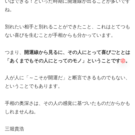
いはできる！といった時期に開運線が出ることが多いです
ね。
別れたい相手と別れることができたこと、これはとてつも
ない喜びを生むことが手相からも分かっています。
つまり、
開運線から見るに、その人にとって喜びごととは
「あくまでもその人にとってのモノ」ということです
。
人が人に「～こそが開運だ」と断言できるものでもない、
ということでもあります。
手相の奥深さは、その人の感覚に基づいたものだからかも
しれませんね。
三堀貴浩