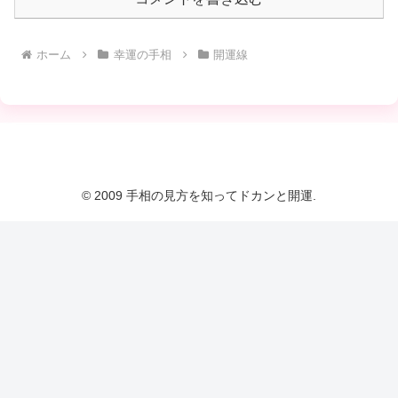
ホーム
幸運の手相
開運線
© 2009 手相の見方を知ってドカンと開運.