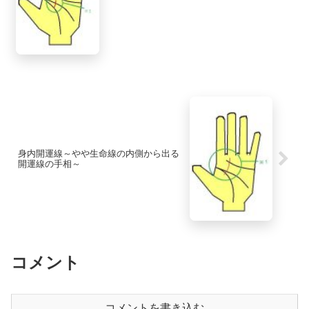
身内開運線～やや生命線の内側から出る
開運線の手相～
コメント
コメントを書き込む