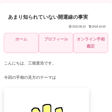
あまり知られていない開運線の事実
2010.08.22
2018.10.03
ホーム
プロフィール
オンライン手相
鑑定
こんにちは、三堀貴浩です。
今回の手相の見方のテーマは