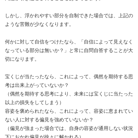
しかし、浮かれやすい部分を自制できた場合では、上記の
ような苦難が少なくなります。
何かに対して自信をつけたなら、「自信によって見えなく
なっている部分は無いか？」と常に自問自答することが大
切になります。
宝くじが当たったなら、これによって、偶然を期待する思
考は出来上がっていないか？
（偶然を期待する思考により、未来には宝くじに当たった
以上の損失をしてしまう）
容姿を褒められたなら、これによって、容姿に恵まれてい
ない人に対する偏見を強めていないか？
（偏見が強まった場合では、自身の容姿が通用しない状況
下におかれ偏見が徐々に解かれる）