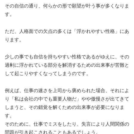
その自信の通り、何らかの形で願望が叶う事が多くなりま
す。
ただ、人格面での欠点の多くは「浮かれやすい性格」にあ
ります。
少しの事でも自信を持ちやすい性格であるがゆえに、その
過剰に浮かれている部分を解消するための出来事が苦難と
して起こりやすくなってしまうのです。
例えば、仕事の速さを上司から褒められた場合、それによ
り「私は会社の中でも重要人物だ」やや傲慢さが出てきて
しまうと、その錯覚を解くための出来事が必要になりま
す。
そのために、仕事でミスをしたり、失言により人間関係の
問題が引き起こされることもあるでしょう。