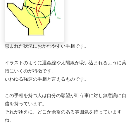
恵まれた状況におかれやすい手相です。
イラストのように運命線や太陽線が吸い込まれるように薬
指にいくのが特徴です。
いわゆる強運の手相と言えるものです。
この手相を持つ人は自分の願望が叶う事に対し無意識に自
信を持っています。
それがゆえに、どこか余裕のある雰囲気を持っています
ね。