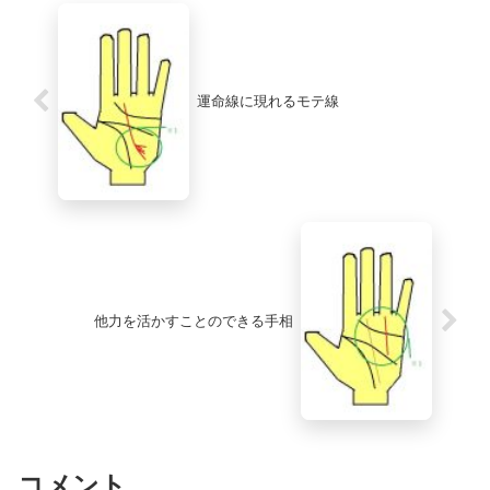
運命線に現れるモテ線
他力を活かすことのできる手相
コメント