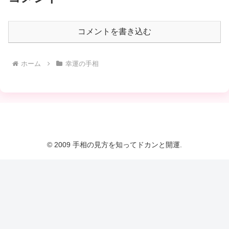
コメントを書き込む
ホーム
幸運の手相
© 2009 手相の見方を知ってドカンと開運.