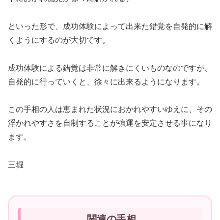
といった形で、成功体験によって出来た錯覚を自発的に解
くようにするのが大切です。
成功体験による錯覚は非常に解きにくいものなのですが、
自発的に行っていくと、徐々に出来るようになります。
この手相の人は恵まれた状況におかれやすいゆえに、その
浮かれやすさを自制することが強運を安定させる事になり
ます。
三堀
関連の手相