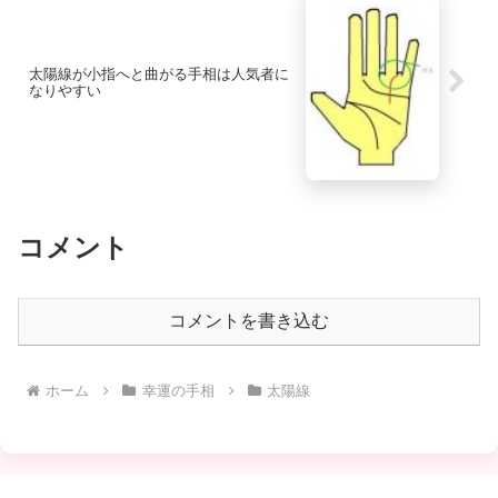
太陽線が小指へと曲がる手相は人気者に
なりやすい
コメント
コメントを書き込む
ホーム
幸運の手相
太陽線