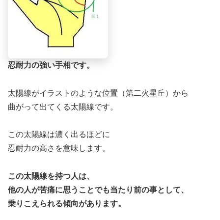
忍耐力の強い手相です。
太陽線がイラストのような位置（第二火星丘）から
曲がって出てくる太陽線です。
この太陽線は濃く出るほどに
忍耐力の高さを意味します。
この太陽線を持つ人は、
他の人が苦痛に思うことでも当たり前の事として、
乗りこえられる傾向があります。