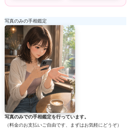
写真のみの手相鑑定
写真のみでの手相鑑定を行っています。
（料金のお支払いご自由です、まずはお気軽にどうぞ）