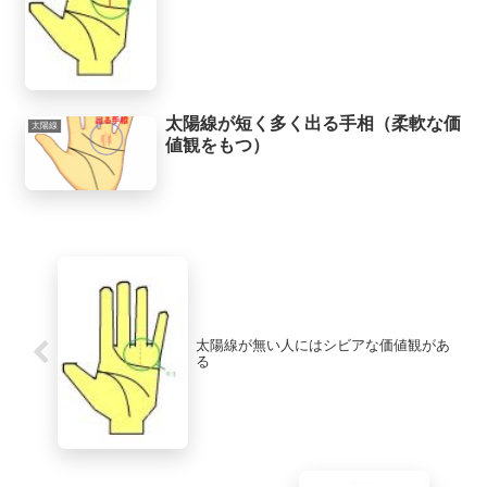
太陽線が短く多く出る手相（柔軟な価
太陽線
値観をもつ）
太陽線が無い人にはシビアな価値観があ
る