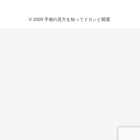
© 2009 手相の見方を知ってドカンと開運.