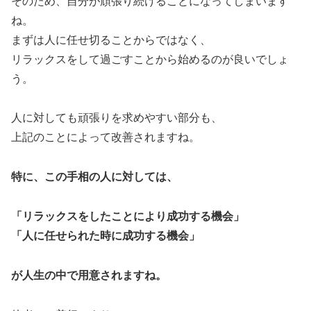
そのため、自分が頑張り続けることになってしまいます
ね。
まずは人に任せ切ることからではなく、
リラックスをして過ごすことから始めるのが良いでしょ
う。
人に対しても頑張りを求めやすい部分も、
上記のことによって改善されますね。
特に、この手相の人に対しては、
「リラックスをしたことにより成功する機会」
「人に任せられた時に成功する機会」
が人生の中で用意されますね。