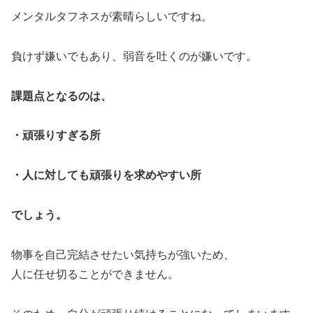
メンタルタフネスが素晴らしいですね。
負けず嫌いでもあり、弱音を吐くのが嫌いです。
課題点となるのは、
・頑張りすぎる所
・人に対しても頑張りを求めやすい所
でしょう。
物事を自己完結させたい気持ちが強いため、
人に任せ切ることができません。