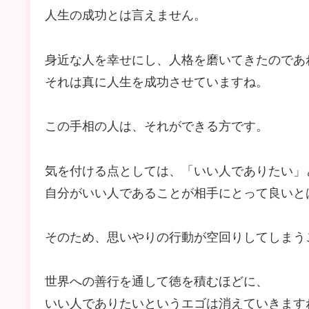
人生の成功とは言えません。
身近な人を幸せにし、人格を磨いてきたのであ
それは真に人生を成功させていますね。
この手相の人は、それができる方です。
気を付ける点としては、「いい人でありたい」
自分がいい人であることが相手にとって良いと
そのため、思いやりの行動が空回りしてしまう
世界への善行を通して徳を積むほどに、
いい人でありたいというエゴは消えていきます