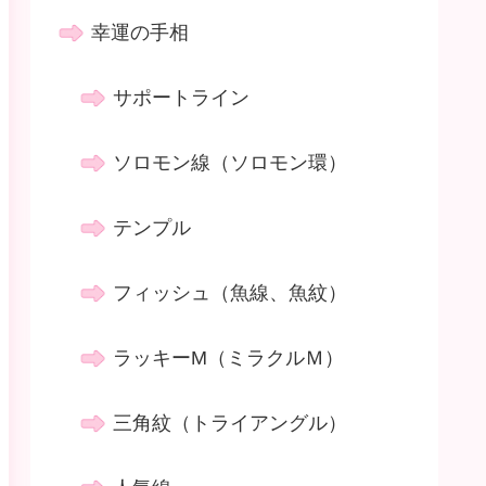
幸運の手相
サポートライン
ソロモン線（ソロモン環）
テンプル
フィッシュ（魚線、魚紋）
ラッキーM（ミラクルＭ）
三角紋（トライアングル）