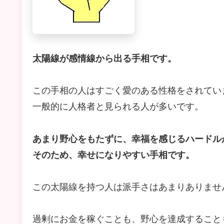
太陽線が感情線から出る手相です。
この手相の人はすごく愛のある性格をされてい
一般的に人格者と見られる人が多いです。
あまり野心をもたずに、幸福を感じるハードル
そのため、幸せになりやすい手相です。
この太陽線を持つ人は派手さはあまりありませ
過剰にお金を稼ぐことも、野心を達成すること