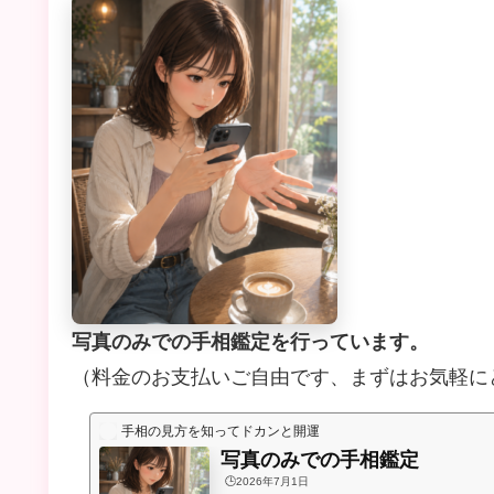
写真のみでの手相鑑定を行っています。
（料金のお支払いご自由です、まずはお気軽に
手相の見方を知ってドカンと開運
写真のみでの手相鑑定
🕒️2026年7月1日