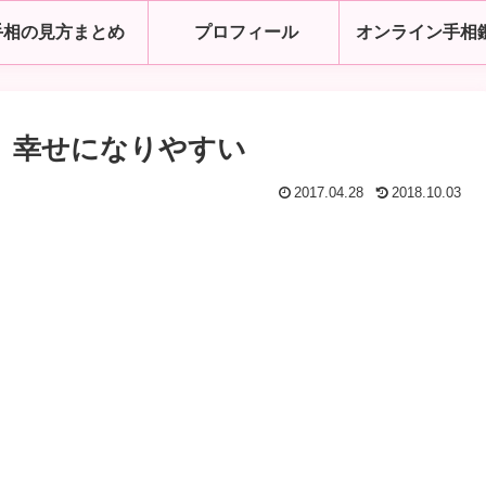
手相の見方まとめ
プロフィール
オンライン手相
、幸せになりやすい
2017.04.28
2018.10.03