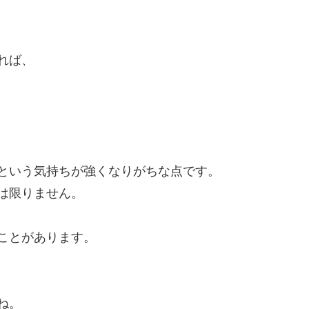
れば、
という気持ちが強くなりがちな点です。
は限りません。
ことがあります。
ね。