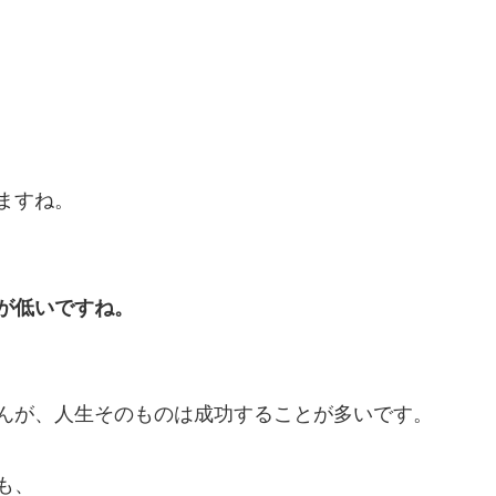
ますね。
が低いですね。
んが、人生そのものは成功することが多いです。
も、