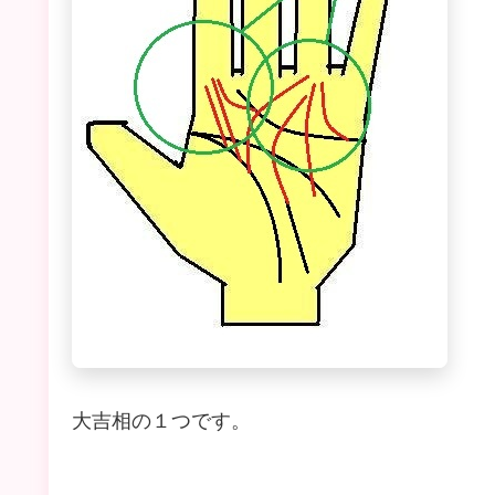
大吉相の１つです。