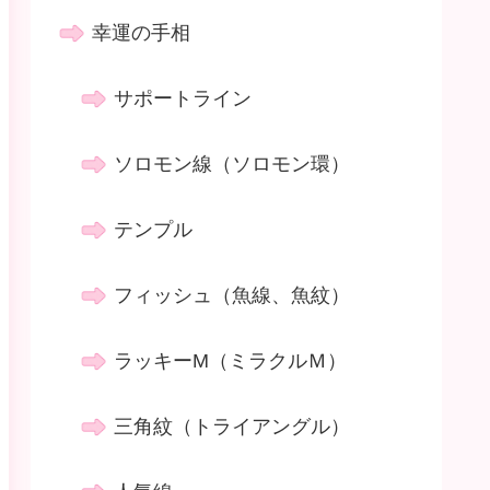
幸運の手相
サポートライン
ソロモン線（ソロモン環）
テンプル
フィッシュ（魚線、魚紋）
ラッキーM（ミラクルＭ）
三角紋（トライアングル）