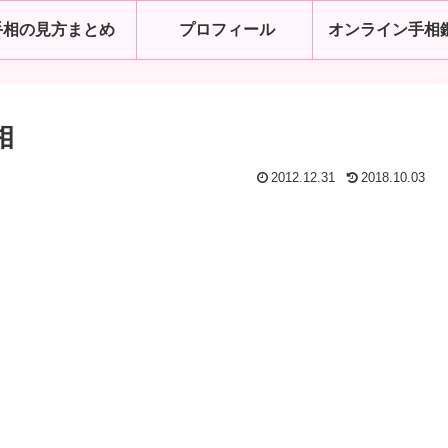
手相の見方まとめ
プロフィール
オンライン手相
相
2012.12.31
2018.10.03