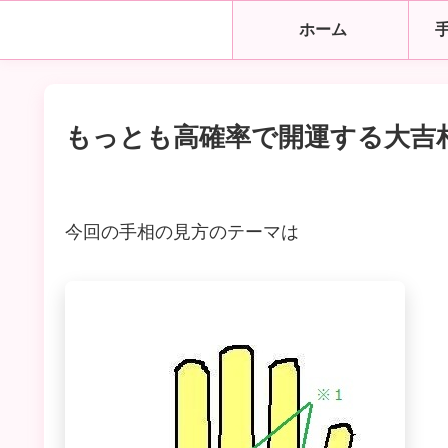
ホーム
もっとも高確率で開運する大吉
今回の手相の見方のテーマは