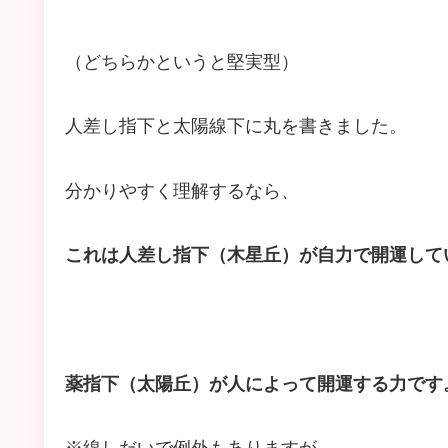
（どちらかというと堅実型）
人差し指下と太陽線下に丸を書きました。
分かりやすく理解するなら、
これは人差し指下（木星丘）が自力で開運して
薬指下（太陽丘）が人によって開運する力です