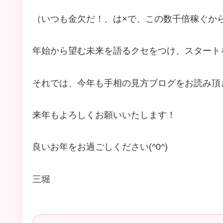
（いつも金欠だ！、は×で、この数千倍稼ぐか
年始から望む未来を語るクセをつけ、スタート
それでは、今年も手相の見方ブログをお読み頂
来年もよろしくお願いいたします！
良いお年をお過ごしください(^0^)
三堀