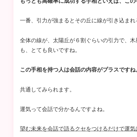
もっとも高確率に成功する手相といえば、この
一番、引力が強まるとその丘に線が引き込まれ
全体の線が、太陽丘が６割ぐらいの引力で、木
も、とても良いですね。
この手相を持つ人は会話の内容がプラスですね
共通してみられます。
運気って会話で分かるんですよね。
望む未来を会話で語るクセをつけるだけで運気