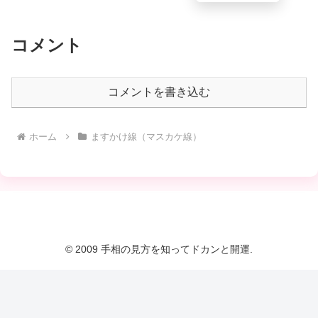
コメント
コメントを書き込む
ホーム
ますかけ線（マスカケ線）
© 2009 手相の見方を知ってドカンと開運.