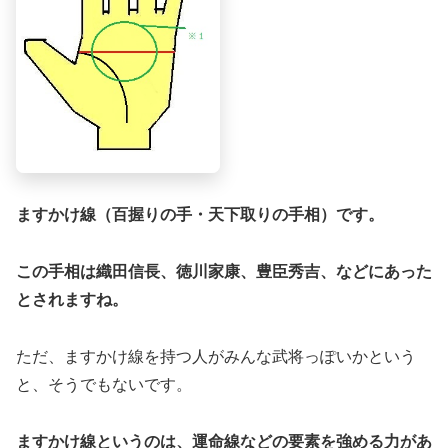
ますかけ線（百握りの手・天下取りの手相）です。
この手相は織田信長、徳川家康、豊臣秀吉、などにあった
とされますね。
ただ、ますかけ線を持つ人がみんな武将っぽいかという
と、そうでもないです。
ますかけ線というのは、運命線などの要素を強める力があ