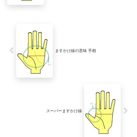
ますかけ線の意味 手相
スーパーますかけ線