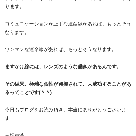
ります。
コミュニケーションが上手な運命線があれば、もっとそう
なります。
ワンマンな運命線があれば、もっとそうなります。
ますかけ線には、レンズのような働きがあるんです。
その結果、極端な個性が発揮されて、大成功することがあ
るってことです(＾＾)
今日もブログをお読み頂き、本当にありがとうございま
す！
三堀貴浩